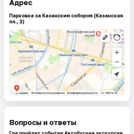
Адрес
Парковка за Казанским собором (Казанская
пл., 2)
Вопросы и ответы
Где пройдет событие Автобусная экскурсия