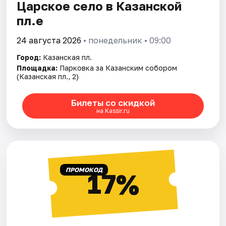
Царское село в Казанской
пл.е
24 августа 2026
• понедельник • 09:00
Город:
Казанская пл.
Площадка:
Парковка за Казанским собором
(Казанская пл., 2)
Билеты со скидкой
на Kassir.ru
ПРОМОКОД
17%