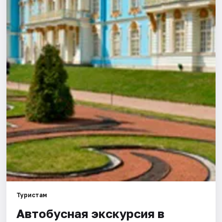
Туристам
Автобусная экскурсия в