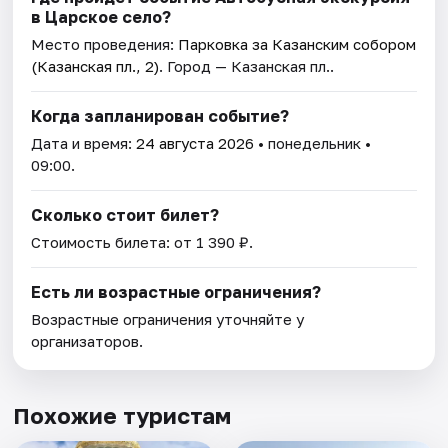
в Царское село?
Место проведения:
Парковка за Казанским собором
(Казанская пл., 2)
. Город — Казанская пл..
Когда запланирован событие?
Дата и время:
24 августа 2026
• понедельник •
09:00.
Сколько стоит билет?
Стоимость билета: от 1 390 ₽.
Есть ли возрастные ограничения?
Возрастные ограничения уточняйте у
организаторов.
Похожие туристам