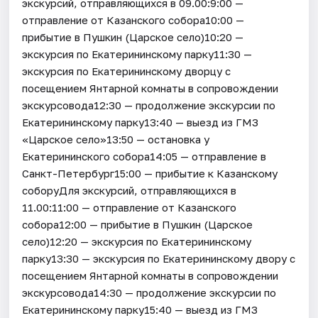
экскурсий, отправляющихся в 09.00:9:00 —
отправление от Казанского собора10:00 —
прибытие в Пушкин (Царское село)10:20 —
экскурсия по Екатерининскому парку11:30 —
экскурсия по Екатерининскому дворцу с
посещением Янтарной комнаты в сопровождении
экскурсовода12:30 — продолжение экскурсии по
Екатерининскому парку13:40 — выезд из ГМЗ
«Царское село»13:50 — остановка у
Екатерининского собора14:05 — отправление в
Санкт-Петербург15:00 — прибытие к Казанскому
соборуДля экскурсий, отправляющихся в
11.00:11:00 — отправление от Казанского
собора12:00 — прибытие в Пушкин (Царское
село)12:20 — экскурсия по Екатерининскому
парку13:30 — экскурсия по Екатерининскому двору с
посещением Янтарной комнаты в сопровождении
экскурсовода14:30 — продолжение экскурсии по
Екатерининскому парку15:40 — выезд из ГМЗ