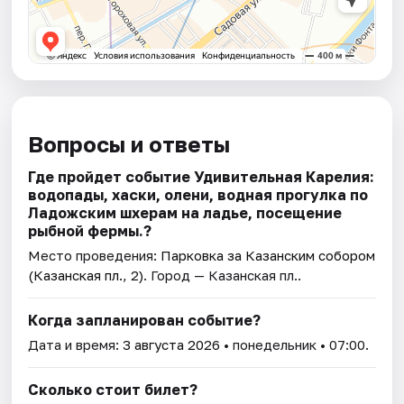
Вопросы и ответы
Где пройдет событие Удивительная Карелия:
водопады, хаски, олени, водная прогулка по
Ладожским шхерам на ладье, посещение
рыбной фермы.?
Место проведения:
Парковка за Казанским собором
(Казанская пл., 2)
. Город — Казанская пл..
Когда запланирован событие?
Дата и время:
3 августа 2026
• понедельник • 07:00.
Сколько стоит билет?