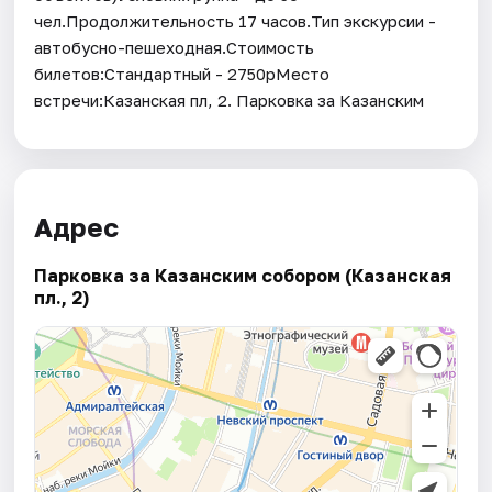
чел.Продолжительность 17 часов.Тип экскурсии -
автобусно-пешеходная.Стоимость
билетов:Стандартный - 2750рМесто
встречи:Казанская пл, 2. Парковка за Казанским
Адрес
Парковка за Казанским собором (Казанская
пл., 2)