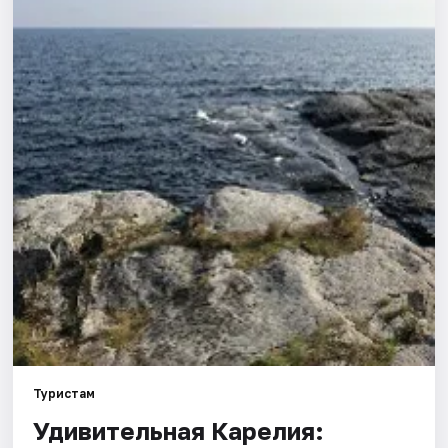
Туристам
Удивительная Карелия: