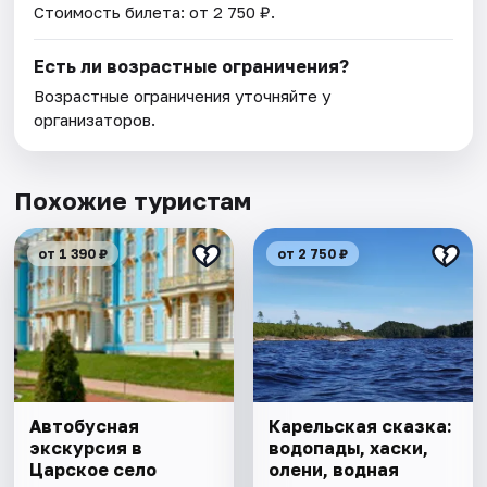
Стоимость билета: от 2 750 ₽.
Есть ли возрастные ограничения?
Возрастные ограничения уточняйте у
организаторов.
Похожие туристам
от 1 390 ₽
от 2 750 ₽
Автобусная
Карельская сказка:
экскурсия в
водопады, хаски,
Царское село
олени, водная