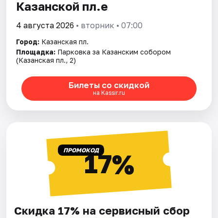
Казанской пл.е
4 августа 2026
• вторник • 07:00
Город:
Казанская пл.
Площадка:
Парковка за Казанским собором
(Казанская пл., 2)
Билеты со скидкой
на Kassir.ru
ПРОМОКОД
17%
Скидка 17% на сервисный сбор