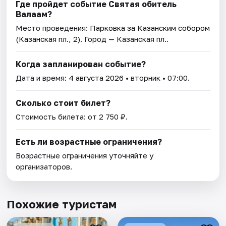
Где пройдет событие Святая обитель
Валаам?
Место проведения:
Парковка за Казанским собором
(Казанская пл., 2)
. Город — Казанская пл..
Когда запланирован событие?
Дата и время:
4 августа 2026
• вторник • 07:00.
Сколько стоит билет?
Стоимость билета: от 2 750 ₽.
Есть ли возрастные ограничения?
Возрастные ограничения уточняйте у
организаторов.
Похожие туристам