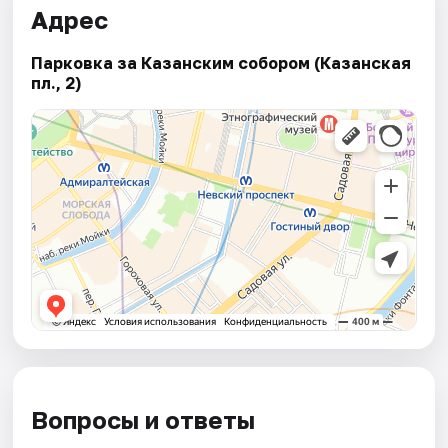
Адрес
Парковка за Казанским собором (Казанская
пл., 2)
Вопросы и ответы