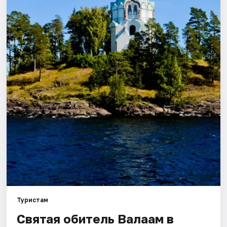
Туристам
Святая обитель Валаам в