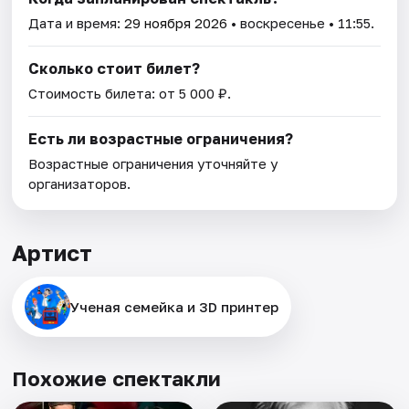
Дата и время:
29 ноября 2026
• воскресенье • 11:55.
Сколько стоит билет?
Стоимость билета: от 5 000 ₽.
Есть ли возрастные ограничения?
Возрастные ограничения уточняйте у
организаторов.
Артист
Ученая семейка и 3D принтер
Похожие спектакли