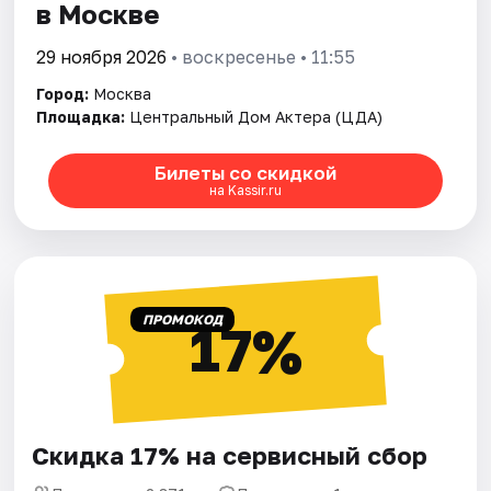
в Москве
29 ноября 2026
• воскресенье • 11:55
Город:
Москва
Площадка:
Центральный Дом Актера (ЦДА)
Билеты со скидкой
на Kassir.ru
ПРОМОКОД
17%
Скидка 17% на сервисный сбор