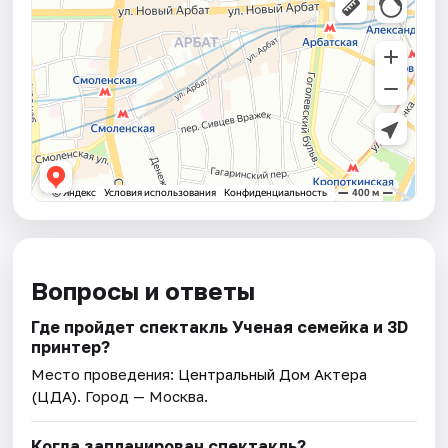
Вопросы и ответы
Где пройдет спектакль Ученая семейка и 3D
принтер?
Место проведения:
Центральный Дом Актера
(ЦДА)
. Город — Москва.
Когда запланирован спектакль?