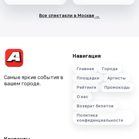
→
Все спектакли в Москве
Навигация
Главная
Города
Самые яркие события в
Площадки
Артисты
вашем городе.
Рейтинги
Промокоды
О нас
Возврат билетов
Политика
конфиденциальности