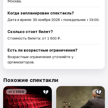
Москва.
Когда запланирован спектакль?
Дата и время:
30 ноября 2026
• понедельник • 19:00.
Сколько стоит билет?
Стоимость билета: от 1 600 ₽.
Есть ли возрастные ограничения?
Возрастные ограничения уточняйте у
организаторов.
Похожие спектакли
от 1 200 ₽