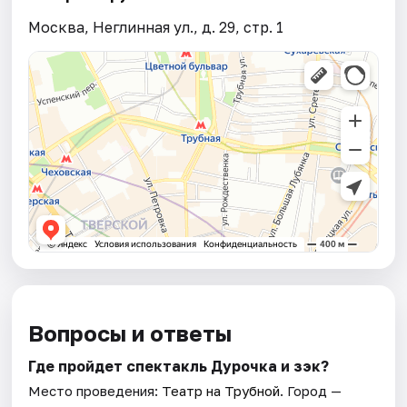
Москва, Неглинная ул., д. 29, стр. 1
Вопросы и ответы
Где пройдет спектакль Дурочка и зэк?
Место проведения:
Театр на Трубной
. Город —