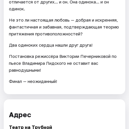
отличается от других... и он. Она одинока... и он
одинок.
Не это ли настоящая любовь — добрая и искренняя,
фантастичная и забавная, подтверждающая теорию
притяжения противоположностей?
Два одиноких сердца нашли друг друга!
Постановка режиссёра Виктории Печерниковой по
пьесе Владимира Лидского не оставит вас
равнодушными!
Финал — неожиданный!
Адрес
Театр на Трубной