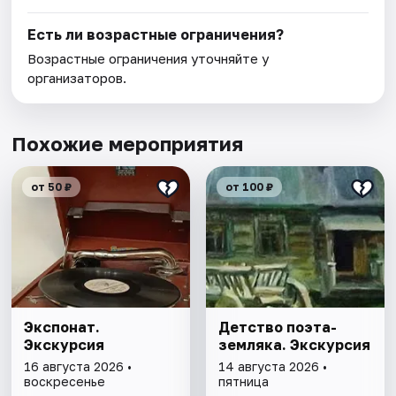
Есть ли возрастные ограничения?
Возрастные ограничения уточняйте у
организаторов.
Похожие мероприятия
от 50 ₽
от 100 ₽
Экспонат.
Детство поэта-
Экскурсия
земляка. Экскурсия
16 августа 2026 •
14 августа 2026 •
воскресенье
пятница