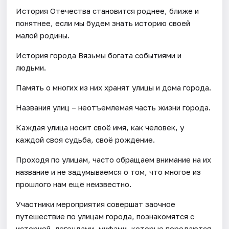
История Отечества становится роднее, ближе и
понятнее, если мы будем знать историю своей
малой родины.
История города Вязьмы богата событиями и
людьми.
Память о многих из них хранят улицы и дома города.
Названия улиц – неотъемлемая часть жизни города.
Каждая улица носит своё имя, как человек, у
каждой своя судьба, своё рождение.
Проходя по улицам, часто обращаем внимание на их
название и не задумываемся о том, что многое из
прошлого нам ещё неизвестно.
Участники мероприятия совершат заочное
путешествие по улицам города, познакомятся с
историей, легендами, мифами, которые передаются