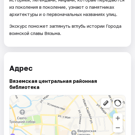
из поколения в поколение, узнают о памятниках
архитектуры и о первоначальных названиях улиц.
Экскурс поможет заглянуть вглубь истории Города
воинской славы Вязьма.
Адрес
Вяземская центральная районная
библиотека