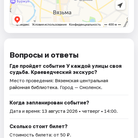
Вопросы и ответы
Где пройдет событие У каждой улицы своя
судьба. Краеведческий экскурс?
Место проведения:
Вяземская центральная
районная библиотека
. Город — Смоленск.
Когда запланирован событие?
Дата и время:
13 августа 2026
• четверг • 14:00.
Сколько стоит билет?
Стоимость билета: от 50 ₽.