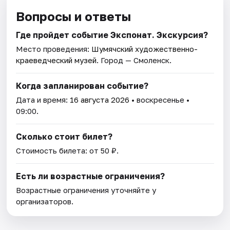
Вопросы и ответы
Где пройдет событие Экспонат. Экскурсия?
Место проведения:
Шумячский художественно-
краеведческий музей
. Город — Смоленск.
Когда запланирован событие?
Дата и время:
16 августа 2026
• воскресенье •
09:00.
Сколько стоит билет?
Стоимость билета: от 50 ₽.
Есть ли возрастные ограничения?
Возрастные ограничения уточняйте у
организаторов.