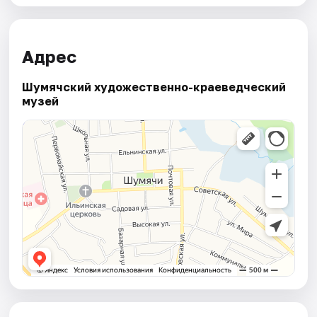
Адрес
Шумячский художественно-краеведческий
музей