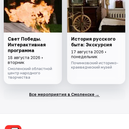
Свет Победы.
История русского
Интерактивная
быта: Экскурсия
программа
17 августа 2026 •
понедельник
18 августа 2026 •
вторник
Починковский историко-
краеведческий музей
Смоленский областной
центр народного
творчества
→
Все мероприятия в Смоленске