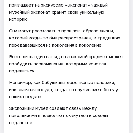
приглашает на экскурсию «Экспонат»Каждый
музейный экспонат хранит свою уникальную
историю.
Они могут рассказать о прошлом, образе жизни,
который когда-то был распространён, и традициях,
передававшихся из поколения в поколение.
Всего лишь один взгляд на знакомый предмет может
пробудить воспоминания, которыми хочется
поделиться.
Например, как бабушкины домотканые половики,
или глиняная посуда, когда-то служившие в быту у
наших предков.
Экспозиции музея создают связь между
поколениями и позволяют окунуться в совсем
недалекое