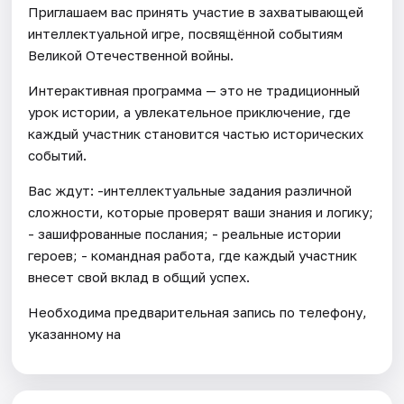
Приглашаем вас принять участие в захватывающей
интеллектуальной игре, посвящённой событиям
Великой Отечественной войны.
Интерактивная программа — это не традиционный
урок истории, а увлекательное приключение, где
каждый участник становится частью исторических
событий.
Вас ждут: -интеллектуальные задания различной
сложности, которые проверят ваши знания и логику;
- зашифрованные послания; - реальные истории
героев; - командная работа, где каждый участник
внесет свой вклад в общий успех.
Необходима предварительная запись по телефону,
указанному на