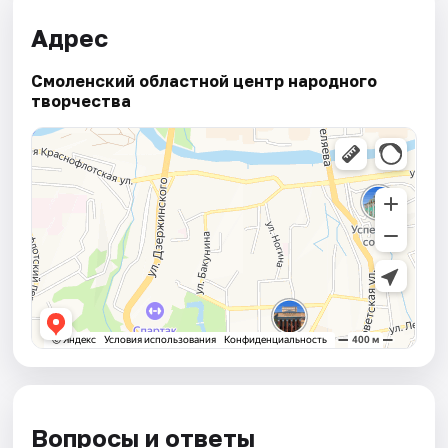
Адрес
Смоленский областной центр народного
творчества
Вопросы и ответы