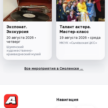
Экспонат.
Талант актера.
Экскурсия
Мастер-класс
20 августа 2026 •
19 августа 2026 • среда
четверг
МКУК «Сычёвская ЦКС»
Шумячский
художественно-
краеведческий музей
→
Все мероприятия в Смоленске
Навигация