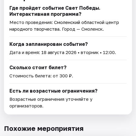
Где пройдет событие Свет Победы.
Интерактивная программа?
Место проведения:
Смоленский областной центр
народного творчества
. Город — Смоленск.
Когда запланирован событие?
Дата и время:
18 августа 2026
• вторник • 12:00.
Сколько стоит билет?
Стоимость билета: от 300 ₽.
Есть ли возрастные ограничения?
Возрастные ограничения уточняйте у
организаторов.
Похожие мероприятия