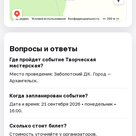
Вопросы и ответы
Где пройдет событие Творческая
мастерская?
Место проведения:
Заболотский ДК
. Город —
Архангельск.
Когда запланирован событие?
Дата и время:
21 сентября 2026
• понедельник •
16:00.
Сколько стоит билет?
Стоимость уточняйте у организаторов.