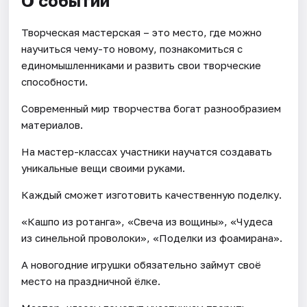
О событии
Творческая мастерская – это место, где можно
научиться чему-то новому, познакомиться с
единомышленниками и развить свои творческие
способности.
Современный мир творчества богат разнообразием
материалов.
На мастер-классах участники научатся создавать
уникальные вещи своими руками.
Каждый сможет изготовить качественную поделку.
«Кашпо из ротанга», «Свеча из вощины», «Чудеса
из синельной проволоки», «Поделки из фоамирана».
А новогодние игрушки обязательно займут своё
место на праздничной ёлке.