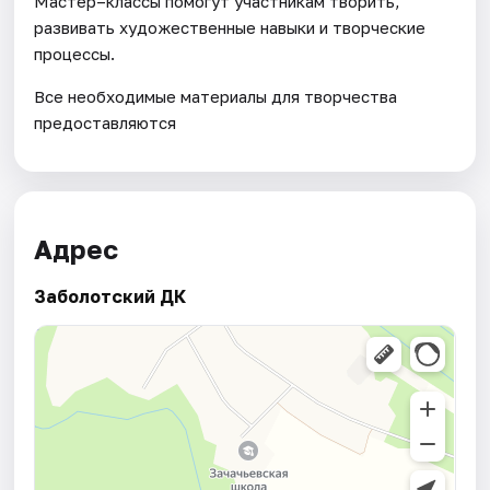
Мастер–классы помогут участникам творить,
развивать художественные навыки и творческие
процессы.
Все необходимые материалы для творчества
предоставляются
Адрес
Заболотский ДК