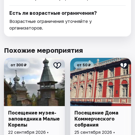
Есть ли возрастные ограничения?
Возрастные ограничения уточняйте у
организаторов.
Похожие мероприятия
от 300 ₽
от 50 ₽
Посещение музея-
Посещение Дома
заповедника Малые
Коммерческого
Корелы
собрания
22 сентября 2026 •
25 сентября 2026 •