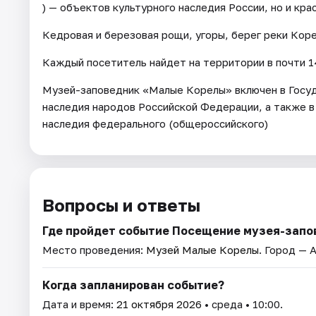
) — объектов культурного наследия России, но и кр
Кедровая и березовая рощи, угоры, берег реки Кор
Каждый посетитель найдет на территории в почти 14
Музей-заповедник «Малые Корелы» включен в Госуд
наследия народов Российской Федерации, а также в
наследия федерального (общероссийского)
Вопросы и ответы
Где пройдет событие Посещение музея-запо
Место проведения:
Музей Малые Корелы
. Город — 
Когда запланирован событие?
Дата и время:
21 октября 2026
• среда • 10:00.