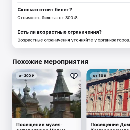
Сколько стоит билет?
Стоимость билета: от 300 ₽.
Есть ли возрастные ограничения?
Возрастные ограничения уточняйте у организаторов
Похожие мероприятия
от 300 ₽
от 50 ₽
Посещение музея-
Посещение Дом