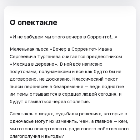
О спектакле
«И не забудем мы этого вечера в Сорренто!...»
Маленькая пьеса «Вечер в Сорренте» Ивана
Сергеевича Тургенева считается предвестником
«Месяца в деревне». В ней всё написано
полутонами, полунамеками и всё как будто бы не
договорено, не досказано. Классический текст
пьесы перенесен в безвременье — ведь поднятые
им темы отзываются в сердцах людей сегодня, и
будут отзываться через столетие.
Спектакль о людях, судьбах и решениях, которые в
одночасье могут их изменить. Чем, а главное — кем,
мы готовы пожертвовать ради своего собственного
благополучия и выгоды?