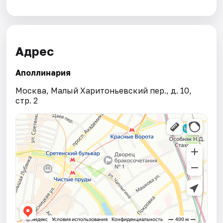
Адрес
Аполлинария
Москва, Малый Харитоньевский пер., д. 10,
стр. 2