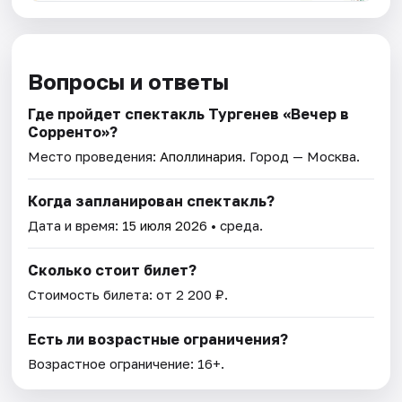
Вопросы и ответы
Где пройдет спектакль Тургенев «Вечер в
Сорренто»?
Место проведения:
Аполлинария
. Город — Москва.
Когда запланирован спектакль?
Дата и время:
15 июля 2026
• среда.
Сколько стоит билет?
Стоимость билета: от 2 200 ₽.
Есть ли возрастные ограничения?
Возрастное ограничение: 16+.