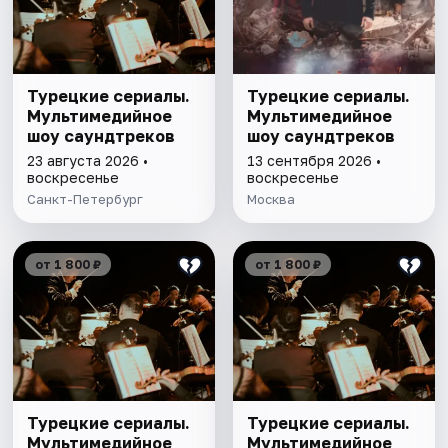
Турецкие сериалы.
Турецкие сериалы.
Мультимедийное
Мультимедийное
шоу саундтреков
шоу саундтреков
23 августа 2026 •
13 сентября 2026 •
воскресенье
воскресенье
Санкт-Петербург
Москва
от 1 800 ₽
от 1 800 ₽
Турецкие сериалы.
Турецкие сериалы.
Мультимедийное
Мультимедийное