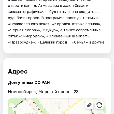
отвести взгляд. Атмосфера в зале тёплая и
кинематографичная — будто вы снова следите за
судьбами героев. В программе прозвучат темы из
«Великолепного века», «Королёк-птичка певчая»,
«Черная любовь», «Чукур», а также современные
хиты: «Зимородок», «Клюквенный щербет»,
«Правосудие», «Далекий город», «Семья» и другие.
Адрес
Дом учёных СО РАН
Новосибирск, Морской просп., 23