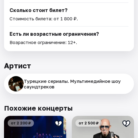
Сколько стоит билет?
Стоимость билета: от 1 800 ₽.
Есть ли возрастные ограничения?
Возрастное ограничение: 12+.
Артист
Турецкие сериалы. Мультимедийное шоу
саундтреков
Похожие концерты
от 2 200 ₽
от 2 500 ₽