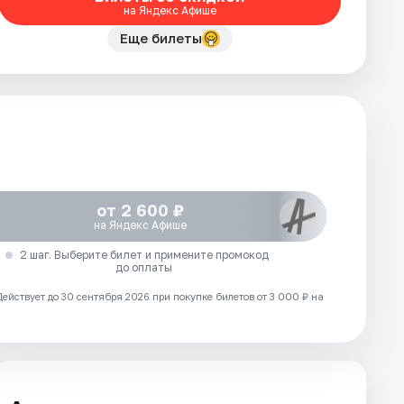
на Яндекс Афише
Еще билеты
от 2 600 ₽
на Яндекс Афише
2 шаг. Выберите билет и примените промокод
до оплаты
Действует до 30 сентября 2026 при покупке билетов от 3 000 ₽ на