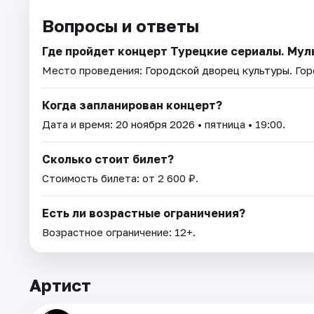
Вопросы и ответы
Где пройдет концерт Турецкие сериалы. Му
Место проведения:
Городской дворец культуры
. Го
Когда запланирован концерт?
Дата и время:
20 ноября 2026
• пятница • 19:00.
Сколько стоит билет?
Стоимость билета: от 2 600 ₽.
Есть ли возрастные ограничения?
Возрастное ограничение: 12+.
Артист