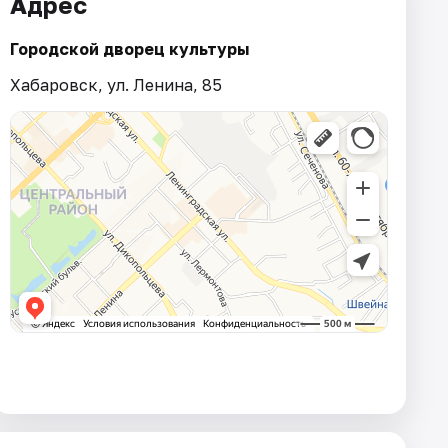
Адрес
Городской дворец культуры
Хабаровск, ул. Ленина, 85