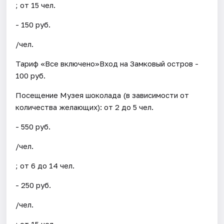
; от 15 чел.
- 150 руб.
/чел.
Тариф «Все включено»Вход на Замковый остров -
100 руб.
Посещение Музея шоколада (в зависимости от
количества желающих): от 2 до 5 чел.
- 550 руб.
/чел.
; от 6 до 14 чел.
- 250 руб.
/чел.
; от 15 чел.