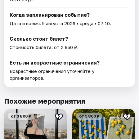
Когда запланирован событие?
Дата и время:
5 августа 2026
• среда • 07:10.
Сколько стоит билет?
Стоимость билета: от 2 950 ₽.
Есть ли возрастные ограничения?
Возрастные ограничения уточняйте у
организаторов.
Похожие мероприятия
от 3 800 ₽
от 3 800 ₽