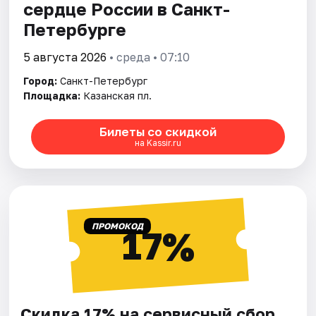
сердце России в Санкт-
Петербурге
5 августа 2026
• среда • 07:10
Город:
Санкт-Петербург
Площадка:
Казанская пл.
Билеты со скидкой
на Kassir.ru
ПРОМОКОД
17%
Скидка 17% на сервисный сбор