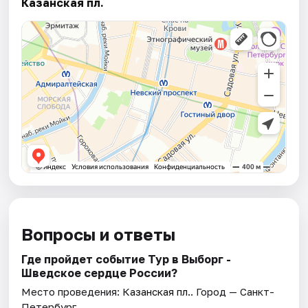
Казанская пл.
Вопросы и ответы
Где пройдет событие Тур в Выборг -
Шведское сердце России?
Место проведения:
Казанская пл.
. Город — Санкт-
Петербург.