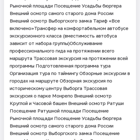
Рыночной площади Посещение Усадьбы бюргера
Внешний осмотр самого старого дома России
Внешний осмотр Выборгского замка Тариф «Все
включено»Трансфер на комфортабельном автобусе
экскурсионного класса (вместимость автобуса
зависит от набора группы)Обслуживание
профессионального гида на протяжении всего
маршрута Трассовая экскурсия на протяжении всей
программы Подготовленная программа тура
Организация тура по таймингу Обзорные экскурсии в
городах на маршруте Обзорная экскурсия по
историческому центру Выборга Трассовая
экскурсия о парке Монрепо Внешний осмотр
Круглой и Часовой башен Внешний осмотр Ратуши
Посещение Ратушной площади Посещение
Рыночной площади Посещение Усадьбы бюргера
Внешний осмотр самого старого дома России
Внешний осмотр Выборгского замка Посещение