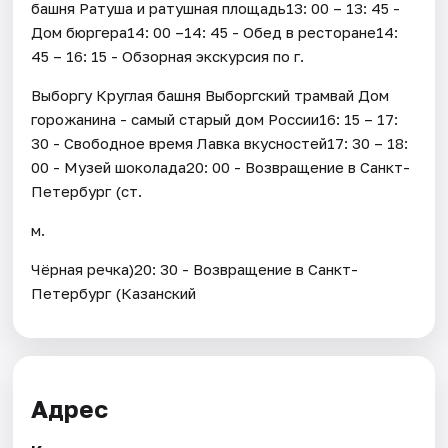
башня Ратуша и ратушная площадь13: 00 – 13: 45 -
Дом бюргера14: 00 –14: 45 - Обед в ресторане14:
45 – 16: 15 - Обзорная экскурсия по г.
Выборгу Круглая башня Выборгский трамвай Дом
горожанина - самый старый дом России16: 15 – 17:
30 - Свободное время Лавка вкусностей17: 30 – 18:
00 - Музей шоколада20: 00 - Возвращение в Санкт-
Петербург (ст.
м.
Чёрная речка)20: 30 - Возвращение в Санкт-
Петербург (Казанский
Адрес