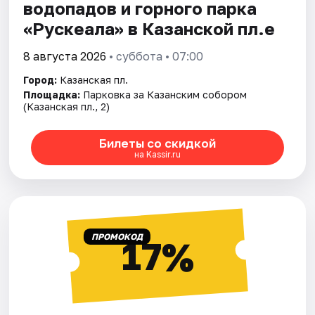
водопадов и горного парка
«Рускеала» в Казанской пл.е
8 августа 2026
• суббота • 07:00
Город:
Казанская пл.
Площадка:
Парковка за Казанским собором
(Казанская пл., 2)
Билеты со скидкой
на Kassir.ru
ПРОМОКОД
17%