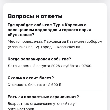
Вопросы и ответы
Где пройдет событие Тур в Карелию с
посещением водопадов и горного парка
«Рускеала»?
Место проведения:
Парковка за Казанским собором
(Казанская пл., 2)
. Город — Казанская пл..
Когда запланирован событие?
Дата и время:
8 августа 2026
• суббота • 07:00.
Сколько стоит билет?
Стоимость билета: от 2 690 ₽.
Есть ли возрастные ограничения?
Возрастные ограничения уточняйте у
организаторов.