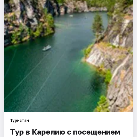
Туристам
Тур в Карелию с посещением