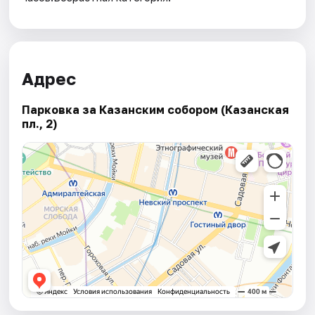
Адрес
Парковка за Казанским собором (Казанская
пл., 2)