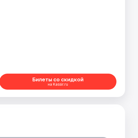
Билеты со скидкой
на Kassir.ru