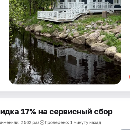
идка 17% на сервисный сбор
рименили: 2 562 раз
Проверено: 1 минуту назад