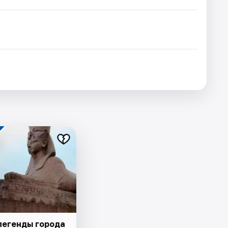
легенды города