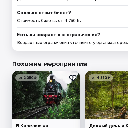
Сколько стоит билет?
Стоимость билета: от 4 750 ₽.
Есть ли возрастные ограничения?
Возрастные ограничения уточняйте у организаторов
Похожие мероприятия
от 3 050 ₽
от 4 350 ₽
В Карелию на
Дивный день в 