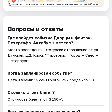
Вопросы и ответы
Где пройдет событие Дворцы и фонтаны
Петергофа. Автобус + метеор?
Место проведения:
Экскурсии отправление от ул.
Думская, д.2. Киоск "Турсервис"
. Город — Санкт-
Петербург.
Когда запланирован событие?
Дата и время:
16 сентября 2026
• среда • 12:30.
Сколько стоит билет?
Стоимость билета: от 3 150 ₽.
Есть ли возрастные ограничения?