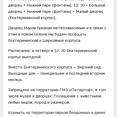
дворец + Нижний парк (фонтаны); 12: 30 - Большой
дворец + Нижний парк (фонтаны) + Малый дворец
(Екатерининский корпус).
Дворец Марли признан метеозависимым и в связи с
этим в новом сезоне мы будем посещать
Екатерининский и Церковные корпуса.
Расписание: в четверг в 12: 30 Екатерининский
корпус выходной.
Вместо Екатерининского корпуса — Верхний сад
Выходные дни — понедельник и последний вторник
месяца.
Запрещено на территории ГМЗ «Петергоф», в том
числе музее и дворцах: Посещение с животными
любых видов, пород и размеров.
Кормить на территории парков бездомных и диких