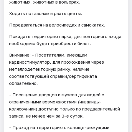
животных, животных в вольерах.
Ходить по газонам и рвать цветы.
Передвигаться на велосипедах и самокатах.
Покидать территорию парка, для повторного входа
необходимо будет приобрести билет.
Внимание: - Посетителям, имеющим
кардиостимулятор, для прохождения через
металлодетекторную рамку, наличие
соответствующей справки/сертификата
обязательно.
- Посещение дворцов и музеев для людей с
ограниченными возможностями (инвалиды-
колясочники) доступно только по предварительной
записи, не менее чем за 3-е суток.
- Проход на территорию с колюще-режущими