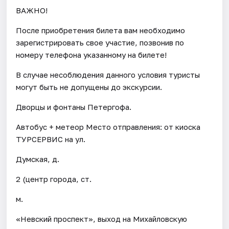
ВАЖНО!
После приобретения билета вам необходимо
зарегистрировать свое участие, позвонив по
номеру телефона указанному на билете!
В случае несоблюдения данного условия туристы
могут быть не допущены до экскурсии.
Дворцы и фонтаны Петергофа.
Автобус + метеор Место отправления: от киоска
ТУРСЕРВИС на ул.
Думская, д.
2 (центр города, ст.
м.
«Невский проспект», выход на Михайловскую