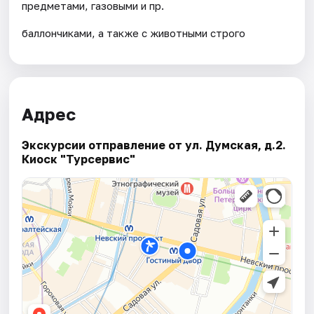
предметами, газовыми и пр.
баллончиками, а также с животными строго
Адрес
Экскурсии отправление от ул. Думская, д.2.
Киоск "Турсервис"