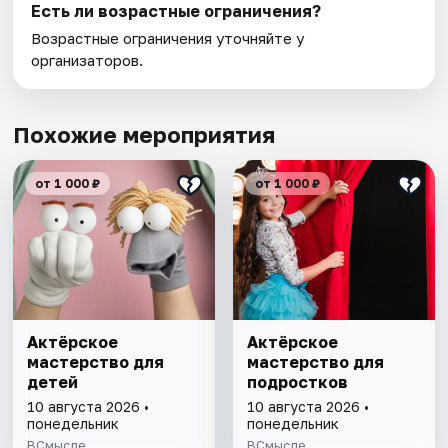
Есть ли возрастные ограничения?
Возрастные ограничения уточняйте у
организаторов.
Похожие мероприятия
от 1 000 ₽
от 1 000 ₽
Актёрское
Актёрское
мастерство для
мастерство для
детей
подростков
10 августа 2026 •
10 августа 2026 •
понедельник
понедельник
ВСмысле
ВСмысле