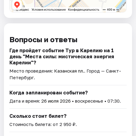
Вопросы и ответы
Где пройдет событие Тур в Карелию на 1
день "Места силы: мистическая энергия
Карелии"?
Место проведения:
Казанская пл.
. Город — Санкт-
Петербург.
Когда запланирован событие?
Дата и время:
26 июля 2026
• воскресенье • 07:30.
Сколько стоит билет?
Стоимость билета: от 2 950 ₽.