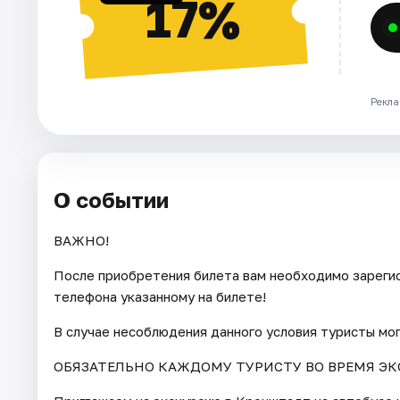
17%
Рекла
О событии
ВАЖНО!
После приобретения билета вам необходимо зарегис
телефона указанному на билете!
В случае несоблюдения данного условия туристы мо
ОБЯЗАТЕЛЬНО КАЖДОМУ ТУРИСТУ ВО ВРЕМЯ ЭК