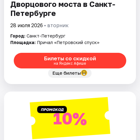
Дворцового моста в Санкт-
Петербурге
28 июля 2026
• вторник
Город:
Санкт-Петербург
Площадка:
Причал «Петровский спуск»
Билеты со скидкой
на Яндекс Афише
Еще билеты
ПРОМОКОД
10%