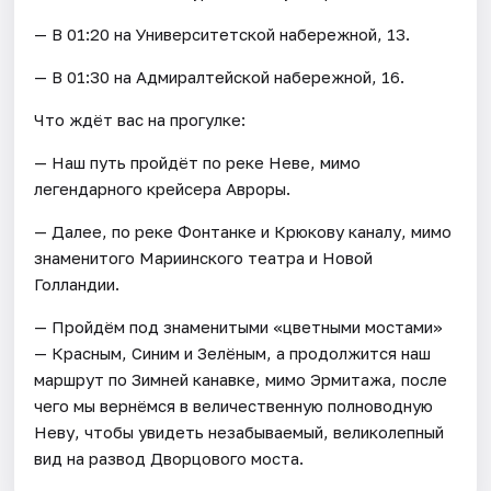
— В 01:20 на Университетской набережной, 13.
— В 01:30 на Адмиралтейской набережной, 16.
Что ждёт вас на прогулке:
— Наш путь пройдёт по реке Неве, мимо
легендарного крейсера Авроры.
— Далее, по реке Фонтанке и Крюкову каналу, мимо
знаменитого Мариинского театра и Новой
Голландии.
— Пройдём под знаменитыми «цветными мостами»
— Красным, Синим и Зелёным, а продолжится наш
маршрут по Зимней канавке, мимо Эрмитажа, после
чего мы вернёмся в величественную полноводную
Неву, чтобы увидеть незабываемый, великолепный
вид на развод Дворцового моста.