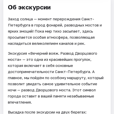
Об экскурсии
Заход солнца — момент перерождения Санкт-
Петербурга в город фонарей, разводных мостов и
ярких эмоций! Пока мир тихо засыпает, здесь
просыпается особая атмосфера, позволяющая
насладиться великолепием каналов и рек.
Экскурсия «Вечерний вояж. Развод Дворцового
моста» — это одна из красивейших прогулок,
которая включает в себя основные
достопримечательности Санкт-Петербурга. А
главное, мы пойдём по особому маршруту, который
позволит увидеть самое удивительное событие
ночи — развод Дворцового моста. Этот символ
города оставит в вашей памяти незабываемые
впечатления.
Высадка после экскурсии на двух берегах: