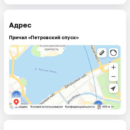
Адрес
Причал «Петровский спуск»