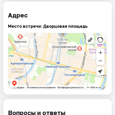
Адрес
Место встречи: Дворцовая площадь
Вопросы и ответы