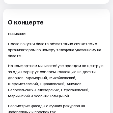
О концерте
Внимание!
После покупки билета обязательно свяжитесь с
организатором по номеру телефона указанному на
билете.
На комфортном миниавтобусе проедем по центру и
за один маршрут соберём коллекцию из десяти
дворцов: Мраморный, Михайловский,
Шереметевский, Шуваловский, Аничков,
Белосельских-Белозерских, Строгановский,
Мариинский и особняк Голицыной.
Рассмотрим фасады с лучших ракурсов на
набережных и проспектах.