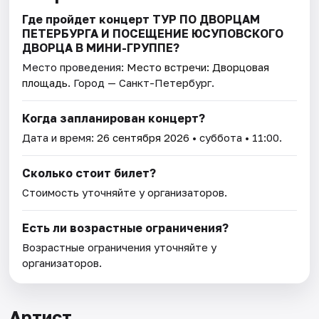
Где пройдет концерт ТУР ПО ДВОРЦАМ
ПЕТЕРБУРГА И ПОСЕЩЕНИЕ ЮСУПОВСКОГО
ДВОРЦА В МИНИ-ГРУППЕ?
Место проведения:
Место встречи: Дворцовая
площадь
. Город — Санкт-Петербург.
Когда запланирован концерт?
Дата и время:
26 сентября 2026
• суббота • 11:00.
Сколько стоит билет?
Стоимость уточняйте у организаторов.
Есть ли возрастные ограничения?
Возрастные ограничения уточняйте у
организаторов.
Артист