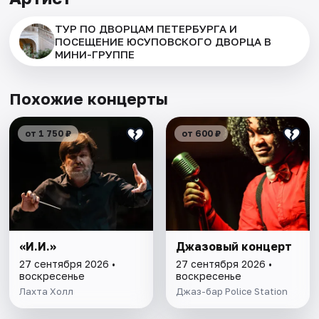
ТУР ПО ДВОРЦАМ ПЕТЕРБУРГА И
ПОСЕЩЕНИЕ ЮСУПОВСКОГО ДВОРЦА В
МИНИ-ГРУППЕ
Похожие концерты
от 1 750 ₽
от 600 ₽
«И.И.»
Джазовый концерт
27 сентября 2026 •
27 сентября 2026 •
воскресенье
воскресенье
Лахта Холл
Джаз-бар Police Station