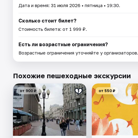
Дата и время:
31 июля 2026
• пятница • 19:30.
Сколько стоит билет?
Стоимость билета: от 1 999 ₽.
Есть ли возрастные ограничения?
Возрастные ограничения уточняйте у организаторов
Похожие пешеходные экскурсии
от 900 ₽
от 550 ₽