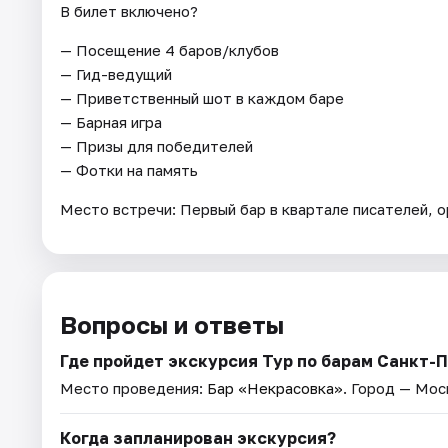
В билет включено?
— Посещение 4 баров/клубов
— Гид-ведущий
— Приветственный шот в каждом баре
— Барная игра
— Призы для победителей
— Фотки на память
Место встречи: Первый бар в квартале писателей, 
Вопросы и ответы
Где пройдет экскурсия Тур по барам Санкт-
Место проведения:
Бар «Некрасовка»
. Город — Мос
Когда запланирован экскурсия?