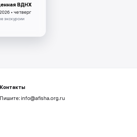
енная ВДНХ
2026 • четверг
е экскурсии
Контакты
Пишите: info@afisha.org.ru