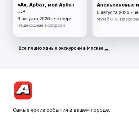
«Ах, Арбат, мой Арбат
Апельсиновые 
…»
6 августа 2026 • ч
6 августа 2026 • четверг
Музей С. С. Прокофь
Пешеходные экскурсии
→
Все пешеходные экскурсии в Москве
Самые яркие события в вашем городе.