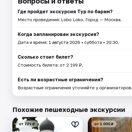
Вопросы и ответы
Где пройдет экскурсия Тур по барам?
Место проведения:
Lobo Loko
. Город — Москва.
Когда запланирован экскурсия?
Дата и время:
1 августа 2026
• суббота • 20:30.
Сколько стоит билет?
Стоимость билета: от 2 199 ₽.
Есть ли возрастные ограничения?
Возрастные ограничения уточняйте у организаторов
Похожие пешеходные экскурсии
от 725 ₽
от 1 000 ₽