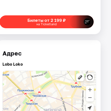
Билеты от 2 199 ₽
на Ticketland
Адрес
Lobo Loko