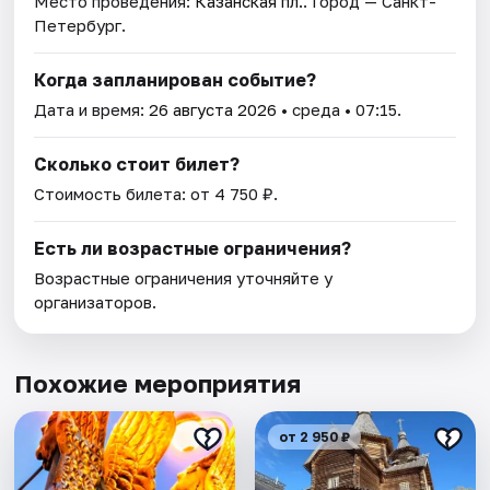
Место проведения:
Казанская пл.
. Город — Санкт-
Петербург.
Когда запланирован событие?
Дата и время:
26 августа 2026
• среда • 07:15.
Сколько стоит билет?
Стоимость билета: от 4 750 ₽.
Есть ли возрастные ограничения?
Возрастные ограничения уточняйте у
организаторов.
Похожие мероприятия
от 2 950 ₽