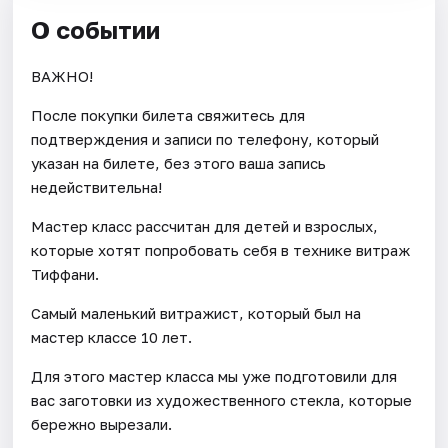
О событии
ВАЖНО!
После покупки билета свяжитесь для
подтверждения и записи по телефону, который
указан на билете, без этого ваша запись
недействительна!
Мастер класс рассчитан для детей и взрослых,
которые хотят попробовать себя в технике витраж
Тиффани.
Самый маленький витражист, который был на
мастер классе 10 лет.
Для этого мастер класса мы уже подготовили для
вас заготовки из художественного стекла, которые
бережно вырезали.