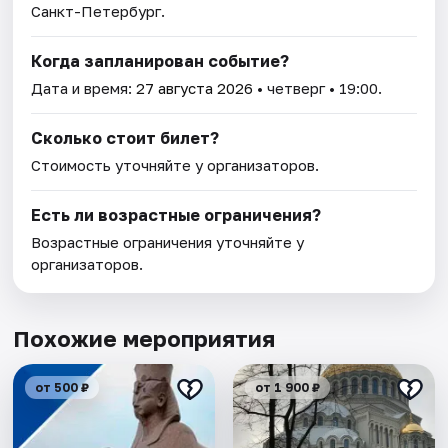
Санкт-Петербург.
Когда запланирован событие?
Дата и время:
27 августа 2026
• четверг • 19:00.
Сколько стоит билет?
Стоимость уточняйте у организаторов.
Есть ли возрастные ограничения?
Возрастные ограничения уточняйте у
организаторов.
Похожие мероприятия
от 500 ₽
от 1 900 ₽