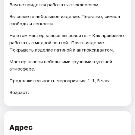
Вам не придется работать стеклорезом.
Вы спаяете небольшое изделие: Пёрышко, символ
свободы и легкости.
На этом мастер классе вы освоите: - Как правильно
работать с медной лентой- Паять изделие-
Покрывать изделие патиной и антиоксидантом.
Мастер классы небольшими группами в уютной
атмосфере.
Продолжительность мероприятия: 1-1, 5 часа.
Возраст:
Адрес