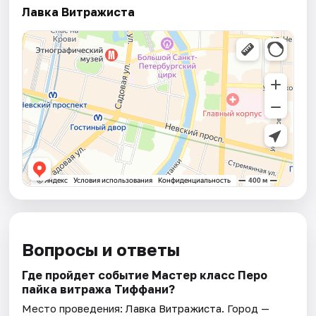
Лавка Витражиста
Вопросы и ответы
Где пройдет событие Мастер класс Перо
пайка витража Тиффани?
Место проведения:
Лавка Витражиста
. Город —