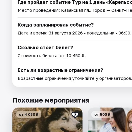
Где пройдет событие Тур на 1 день «Карельск
Место проведения:
Казанская пл.
. Город — Санкт-П
Когда запланирован событие?
Дата и время:
31 августа 2026
• понедельник • 06:30.
Сколько стоит билет?
Стоимость билета: от 10 450 ₽.
Есть ли возрастные ограничения?
Возрастные ограничения уточняйте у организаторов
Похожие мероприятия
от 4 050 ₽
от 500 ₽