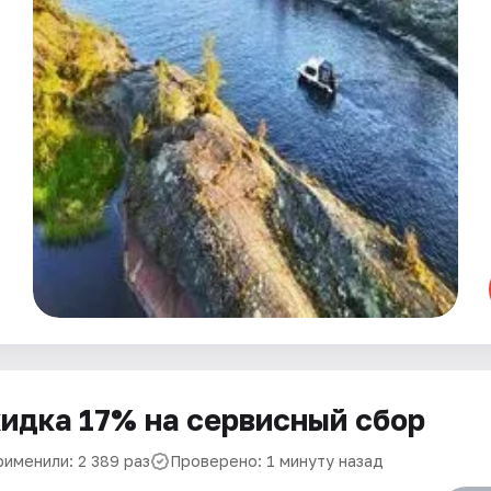
идка 17% на сервисный сбор
рименили: 2 389 раз
Проверено: 1 минуту назад