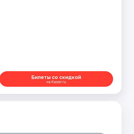
Билеты со скидкой
на Kassir.ru