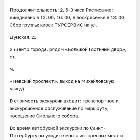
Продолжительность: 2, 5-3 часа Расписание:
ежедневно в 13: 00, 16: 00, в воскресенье в 13: 00
Сбор группы: киоск ТУРСЕРВИС на ул.
Думская, д.
2 (центр города, рядом «Большой Гостиный двор»,
ст.
м.
«Невский проспект», выход на Михайловскую
улицу).
В стоимость экскурсии входит: транспортное и
экскурсионное обслуживание по маршруту,
посещение Смольного собора.
Во время автобусной экскурсии по Санкт-
Петербургу вы увидите много интересных мест и