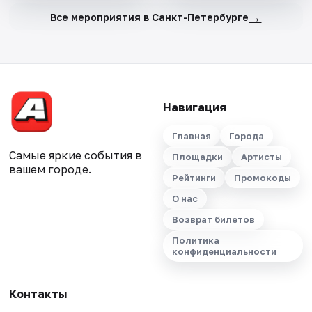
→
Все мероприятия в Санкт-Петербурге
Навигация
Главная
Города
Самые яркие события в
Площадки
Артисты
вашем городе.
Рейтинги
Промокоды
О нас
Возврат билетов
Политика
конфиденциальности
Контакты