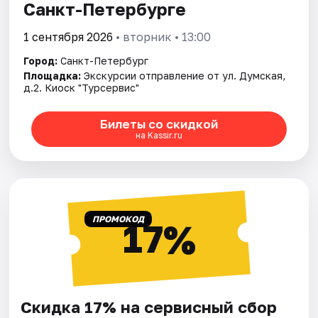
Санкт-Петербурге
1 сентября 2026
• вторник • 13:00
Город:
Санкт-Петербург
Площадка:
Экскурсии отправление от ул. Думская,
д.2. Киоск "Турсервис"
Билеты со скидкой
на Kassir.ru
ПРОМОКОД
17%
Скидка 17% на сервисный сбор