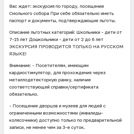
Вас ждет: экскурсия по городу, посещение
Смольного собора При себе обязательно иметь
паспорт и документы, подтверждающие льготы.
Описание льготных категорий: Школьники - дети от
7-15 лет Дошкольники - дети от 2 до 6 лет
ЭКСКУРСИЯ ПРОВОДИТСЯ ТОЛЬКО НА РУССКОМ
ЯЗЫКЕ!
Внимание: - Посетителям, имеющим
кардиостимулятор, для прохождения через
металлодетекторную рамку, наличие
соответствующей справки/сертификата
обязательно.
- Посещение дворцов и музеев для людей с
ограниченными возможностями (инвалиды-
колясочники) доступно только по предварительной
записи, не менее чем за 3-е суток.