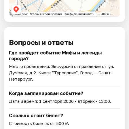
Вопросы и ответы
Где пройдет событие Мифы и легенды
города?
Место проведения:
Экскурсии отправление от ул.
Думская, д.2. Киоск "Турсервис"
. Город — Санкт-
Петербург.
Когда запланирован событие?
Дата и время:
1 сентября 2026
• вторник • 13:00.
Сколько стоит билет?
Стоимость билета: от 500 ₽.