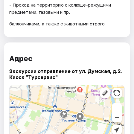
- Проход на территорию с колюще-режущими
предметами, газовыми и пр.
баллончиками, а также с животными строго
Адрес
Экскурсии отправление от ул. Думская, д.2.
Киоск "Турсервис"