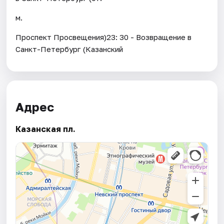
м.
Проспект Просвещения)23: 30 - Возвращение в
Санкт-Петербург (Казанский
Адрес
Казанская пл.