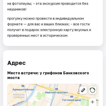
на фотопаузы; - эта экскурсия проводится без
наушников!
прогулку можно провести в индивидуальном
формате — для вас и ваших близких; - все гости
получат в подарок электронную карту вкусных и
проверенных мест в историческом
Адрес
Место встречи: у грифонов Банковского
моста