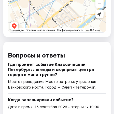
Вопросы и ответы
Где пройдет событие Классический
Петербург: легенды и сюрпризы центра
города в мини-группе?
Место проведения:
Место встречи: у грифонов
Банковского моста
. Город — Санкт-Петербург.
Когда запланирован событие?
Дата и время:
15 сентября 2026
• вторник • 10:00.