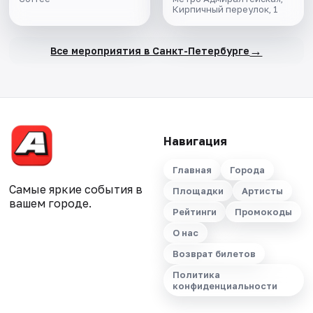
Кирпичный переулок, 1
→
Все мероприятия в Санкт-Петербурге
Навигация
Главная
Города
Самые яркие события в
Площадки
Артисты
вашем городе.
Рейтинги
Промокоды
О нас
Возврат билетов
Политика
конфиденциальности