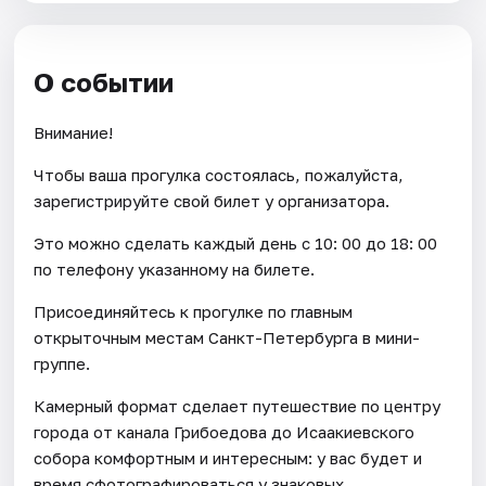
О событии
Внимание!
Чтобы ваша прогулка состоялась, пожалуйста,
зарегистрируйте свой билет у организатора.
Это можно сделать каждый день c 10: 00 до 18: 00
по телефону указанному на билете.
Присоединяйтесь к прогулке по главным
открыточным местам Санкт-Петербурга в мини-
группе.
Камерный формат сделает путешествие по центру
города от канала Грибоедова до Исаакиевского
собора комфортным и интересным: у вас будет и
время сфотографироваться у знаковых