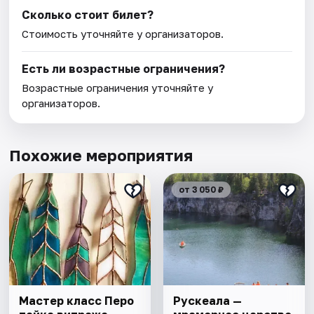
Сколько стоит билет?
Стоимость уточняйте у организаторов.
Есть ли возрастные ограничения?
Возрастные ограничения уточняйте у
организаторов.
Похожие мероприятия
от 3 050 ₽
Мастер класс Перо
Рускеала —