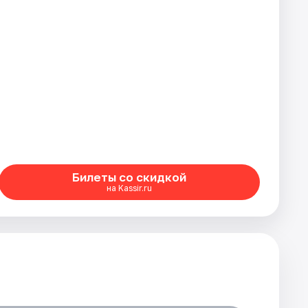
Билеты со скидкой
на Kassir.ru