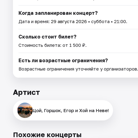
Когда запланирован концерт?
Дата и время:
29 августа 2026
• суббота • 21:00.
Сколько стоит билет?
Стоимость билета: от 1 500 ₽.
Есть ли возрастные ограничения?
Возрастные ограничения уточняйте у организаторов
Артист
Цой, Горшок, Егор и Хой на Неве!
Похожие концерты