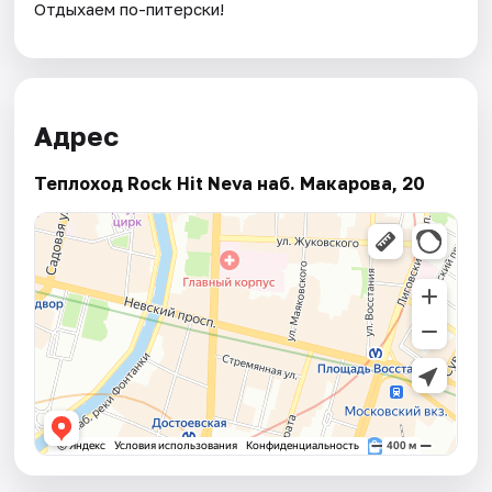
Отдыхаем по-питерски!
Адрес
Теплоход Rock Hit Neva наб. Макарова, 20