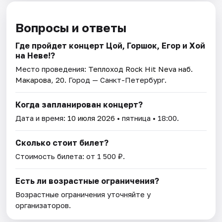
Вопросы и ответы
Где пройдет концерт Цой, Горшок, Егор и Хой
на Неве!?
Место проведения:
Теплоход Rock Hit Neva наб.
Макарова, 20
. Город — Санкт-Петербург.
Когда запланирован концерт?
Дата и время:
10 июля 2026
• пятница • 18:00.
Сколько стоит билет?
Стоимость билета: от 1 500 ₽.
Есть ли возрастные ограничения?
Возрастные ограничения уточняйте у
организаторов.