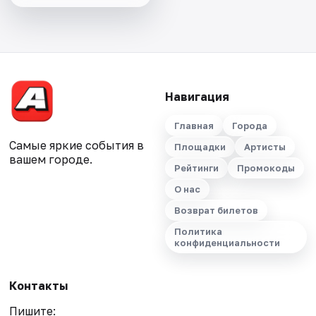
Навигация
Главная
Города
Самые яркие события в
Площадки
Артисты
вашем городе.
Рейтинги
Промокоды
О нас
Возврат билетов
Политика
конфиденциальности
Контакты
Пишите: