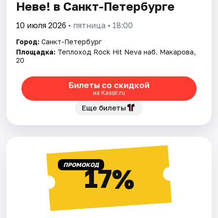
Неве! в Санкт-Петербурге
10 июля 2026
• пятница • 18:00
Город:
Санкт-Петербург
Площадка:
Теплоход Rock Hit Neva наб. Макарова,
20
Билеты со скидкой
на Kassir.ru
Еще билеты
ПРОМОКОД
17%