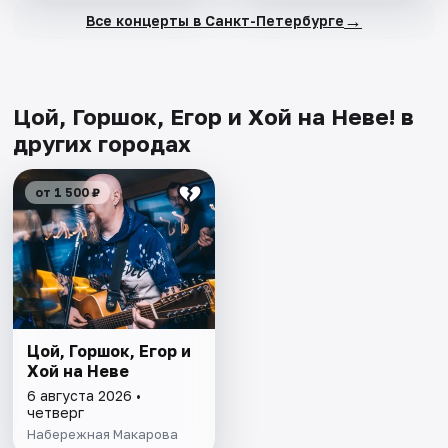
→
Все концерты в Санкт-Петербурге
Цой, Горшок, Егор и Хой на Неве! в
других городах
от 1 500 ₽
Цой, Горшок, Егор и
Хой на Неве
6 августа 2026 •
четверг
Набережная Макарова