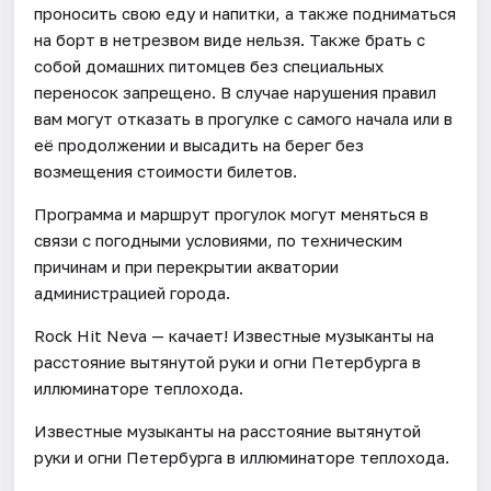
проносить свою еду и напитки, а также подниматься
на борт в нетрезвом виде нельзя. Также брать с
собой домашних питомцев без специальных
переносок запрещено. В случае нарушения правил
вам могут отказать в прогулке с самого начала или в
её продолжении и высадить на берег без
возмещения стоимости билетов.
Программа и маршрут прогулок могут меняться в
связи с погодными условиями, по техническим
причинам и при перекрытии акватории
администрацией города.
Rock Hit Neva — качает! Известные музыканты на
расстояние вытянутой руки и огни Петербурга в
иллюминаторе теплохода.
Известные музыканты на расстояние вытянутой
руки и огни Петербурга в иллюминаторе теплохода.