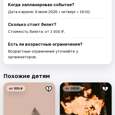
Когда запланирован событие?
Дата и время:
9 июля 2026
• четверг • 18:00.
Сколько стоит билет?
Стоимость билета: от 1 000 ₽.
Есть ли возрастные ограничения?
Возрастные ограничения уточняйте у
организаторов.
Похожие детям
от 300 ₽
от 300 ₽