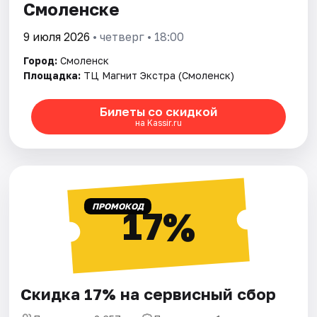
Смоленске
9 июля 2026
• четверг • 18:00
Город:
Смоленск
Площадка:
ТЦ Магнит Экстра (Смоленск)
Билеты со скидкой
на Kassir.ru
ПРОМОКОД
17%
Скидка 17% на сервисный сбор