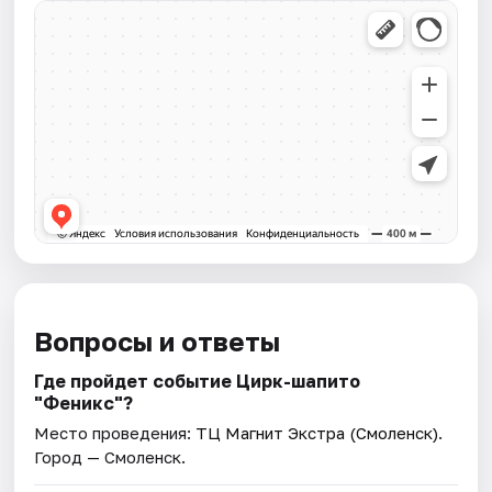
Вопросы и ответы
Где пройдет событие Цирк-шапито
"Феникс"?
Место проведения:
ТЦ Магнит Экстра (Смоленск)
.
Город — Смоленск.