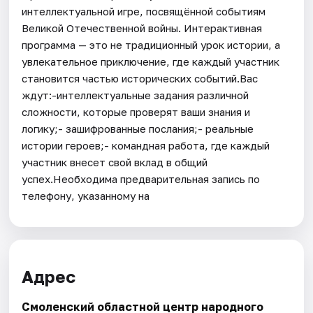
интеллектуальной игре, посвящённой событиям
Великой Отечественной войны. Интерактивная
программа — это не традиционный урок истории, а
увлекательное приключение, где каждый участник
становится частью исторических событий.Вас
ждут:-интеллектуальные задания различной
сложности, которые проверят ваши знания и
логику;- зашифрованные послания;- реальные
истории героев;- командная работа, где каждый
участник внесет свой вклад в общий
успех.Необходима предварительная запись по
телефону, указанному на
Адрес
Смоленский областной центр народного