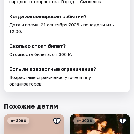
народного творчества
. Город — Смоленск.
Когда запланирован событие?
Дата и время:
21 сентября 2026
• понедельник •
12:00.
Сколько стоит билет?
Стоимость билета: от 300 ₽.
Есть ли возрастные ограничения?
Возрастные ограничения уточняйте у
организаторов.
Похожие детям
от 300 ₽
от 300 ₽