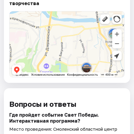
творчества
Вопросы и ответы
Где пройдет событие Свет Победы.
Интерактивная программа?
Место проведения:
Смоленский областной центр