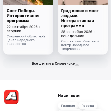
Свет Победы.
Град велик и мног
Интерактивная
людьми.
программа
Интерактивная
программа
22 сентября 2026 •
вторник
28 сентября 2026 •
понедельник
Смоленский областной
центр народного
Смоленский областной
творчества
центр народного
творчества
→
Все детям в Смоленске
Навигация
Главная
Города