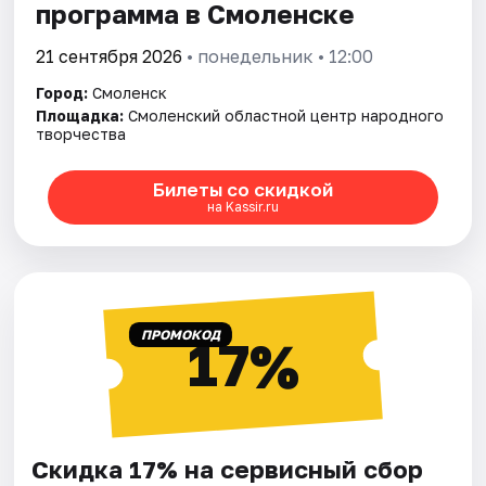
программа в Смоленске
21 сентября 2026
• понедельник • 12:00
Город:
Смоленск
Площадка:
Смоленский областной центр народного
творчества
Билеты со скидкой
на Kassir.ru
ПРОМОКОД
17%
Скидка 17% на сервисный сбор