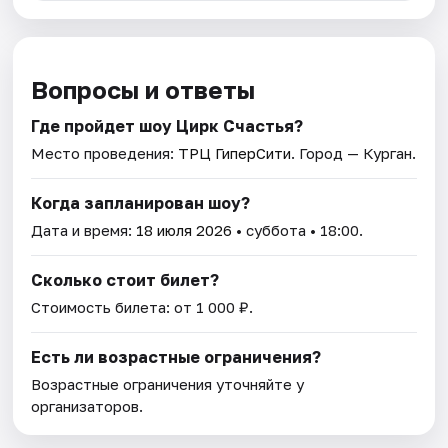
Вопросы и ответы
Где пройдет шоу Цирк Счастья?
Место проведения:
ТРЦ ГиперСити
. Город — Курган.
Когда запланирован шоу?
Дата и время:
18 июля 2026
• суббота • 18:00.
Сколько стоит билет?
Стоимость билета: от 1 000 ₽.
Есть ли возрастные ограничения?
Возрастные ограничения уточняйте у
организаторов.