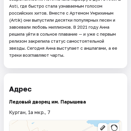
Asti, где быстро стала узнаваемым голосом
российских хитов. Вместе с Артемом Умрихиным
(Artik) они выпустили десятки популярных песен и
завоевали любовь миллионов. В 2021 году Анна
решила уйти в сольное плавание — и уже с первым
релизом закрепила статус самостоятельной
звезды. Сегодня Анна выступает с аншлагами, а ее
треки возглавляют чарты.
Адрес
Ледовый дворец им. Парышева
Курган, 1a мкр., 7