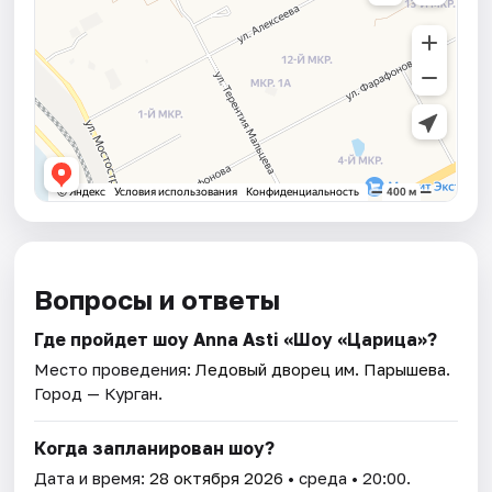
Вопросы и ответы
Где пройдет шоу Anna Asti «Шоу «Царица»?
Место проведения:
Ледовый дворец им. Парышева
.
Город — Курган.
Когда запланирован шоу?
Дата и время:
28 октября 2026
• среда • 20:00.