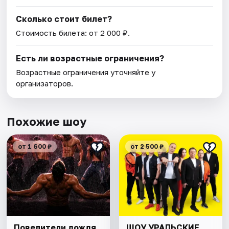
Сколько стоит билет?
Стоимость билета: от 2 000 ₽.
Есть ли возрастные ограничения?
Возрастные ограничения уточняйте у
организаторов.
Похожие шоу
от 1 600 ₽
от 2 500 ₽
Повелители дождя
ШОУ УРАЛЬСКИЕ