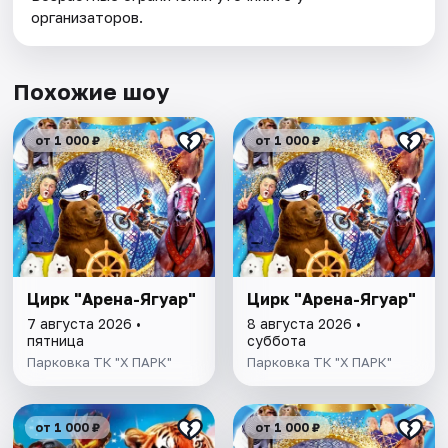
организаторов.
Похожие шоу
от 1 000 ₽
от 1 000 ₽
Цирк "Арена-Ягуар"
Цирк "Арена-Ягуар"
7 августа 2026 •
8 августа 2026 •
пятница
суббота
Парковка ТК "Х ПАРК"
Парковка ТК "Х ПАРК"
от 1 000 ₽
от 1 000 ₽