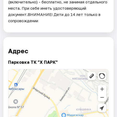
(включительно) - бесплатно, не занимая отдельного
места. При себе иметь удостоверяющий
документ.ВНИМАНИЕ! Дети до 14 лет только в
сопровождении
Адрес
Парковка ТК "Х ПАРК"