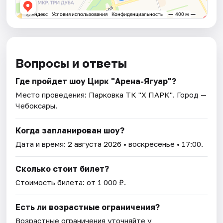
Вопросы и ответы
Где пройдет шоу Цирк "Арена-Ягуар"?
Место проведения:
Парковка ТК "Х ПАРК"
. Город —
Чебоксары.
Когда запланирован шоу?
Дата и время:
2 августа 2026
• воскресенье • 17:00.
Сколько стоит билет?
Стоимость билета: от 1 000 ₽.
Есть ли возрастные ограничения?
Возрастные ограничения уточняйте у