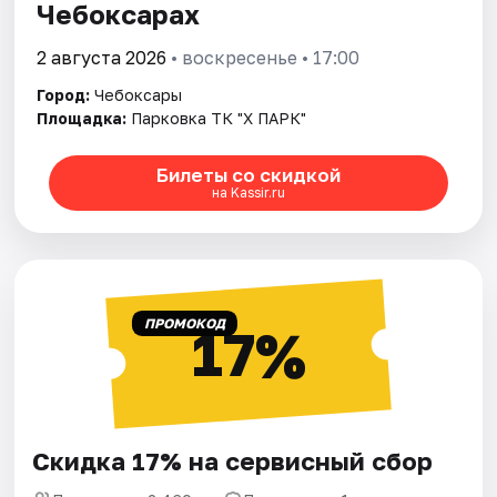
Чебоксарах
2 августа 2026
• воскресенье • 17:00
Город:
Чебоксары
Площадка:
Парковка ТК "Х ПАРК"
Билеты со скидкой
на Kassir.ru
ПРОМОКОД
17%
Скидка 17% на сервисный сбор