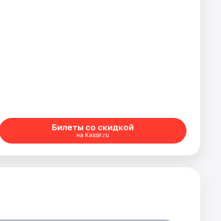
Билеты со скидкой
на Kassir.ru