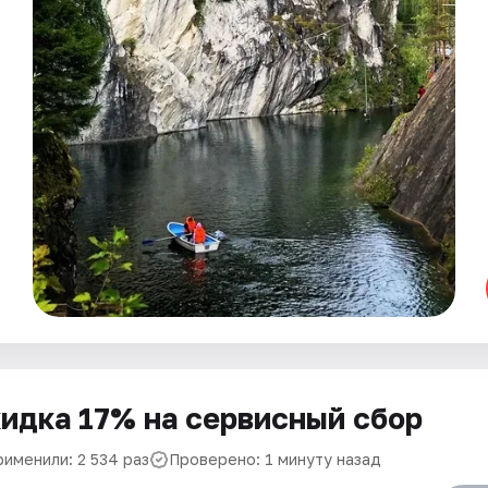
идка 17% на сервисный сбор
рименили: 2 534 раз
Проверено: 1 минуту назад