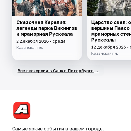
Сказочная Карелия:
Царство скал: 
легенды парка Викингов
вершины Паасо
и мраморная Рускеала
мраморных сте
Рускеалы
2 декабря 2026 • среда
12 декабря 2026 •
Казанская пл.
Казанская пл.
→
Все экскурсии в Санкт-Петербурге
Самые яркие события в вашем городе.