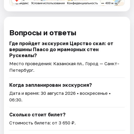
Вопросы и ответы
Где пройдет экскурсия Царство скал: от
вершины Паасо до мраморных стен
Рускеалы?
Место проведения:
Казанская пл.
. Город — Санкт-
Петербург.
Когда запланирован экскурсия?
Дата и время:
30 августа 2026
• воскресенье •
06:30.
Сколько стоит билет?
Стоимость билета: от 3 650 ₽.