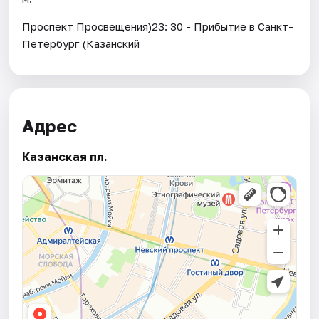
Проспект Просвещения)23: 30 - Прибытие в Санкт-
Петербург (Казанский
Адрес
Казанская пл.