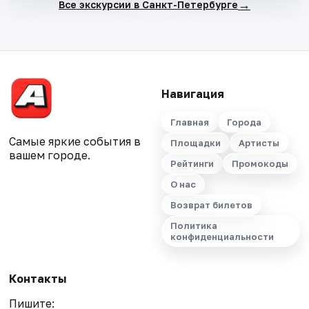
→
Все экскурсии в Санкт-Петербурге
Навигация
Главная
Города
Самые яркие события в
Площадки
Артисты
вашем городе.
Рейтинги
Промокоды
О нас
Возврат билетов
Политика
конфиденциальности
Контакты
Пишите: