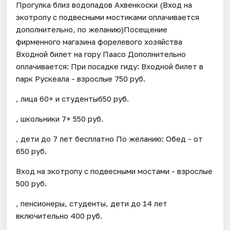
Прогулка близ водопадов Ахвенкоски (Вход на
экотропу с подвесными мостиками оплачивается
дополнительно, по желанию)Посещение
фирменного магазина форелевого хозяйства
Входной билет на гору Паасо Дополнительно
оплачивается: При посадке гиду: Входной билет в
парк Рускеала - взрослые 750 руб.
, лица 60+ и студенты650 руб.
, школьники 7+ 550 руб.
, дети до 7 лет бесплатно По желанию: Обед - от
650 руб.
Вход на экотропу с подвесными мостами - взрослые
500 руб.
, пенсионеры, студенты, дети до 14 лет
включительно 400 руб.