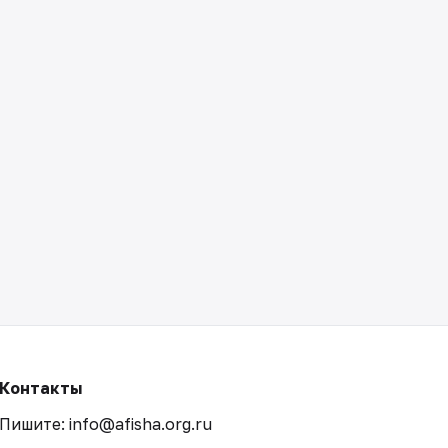
Контакты
Пишите: info@afisha.org.ru