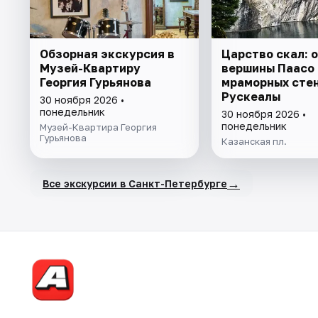
Обзорная экскурсия в
Царство скал: 
Музей-Квартиру
вершины Паасо
Георгия Гурьянова
мраморных сте
Рускеалы
30 ноября 2026 •
понедельник
30 ноября 2026 •
понедельник
Музей-Квартира Георгия
Гурьянова
Казанская пл.
→
Все экскурсии в Санкт-Петербурге