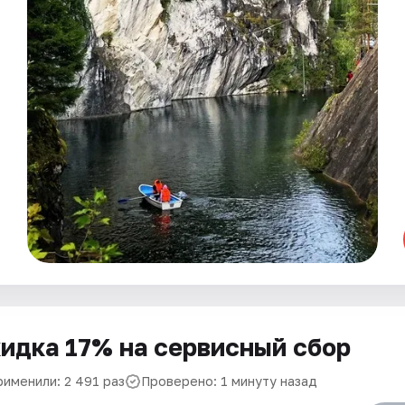
идка 17% на сервисный сбор
рименили: 2 491 раз
Проверено: 1 минуту назад