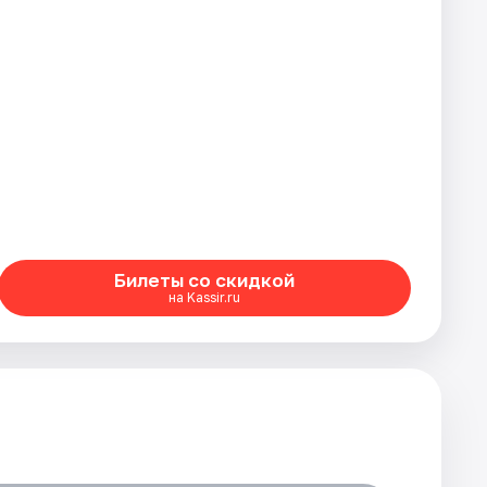
Билеты со скидкой
на Kassir.ru