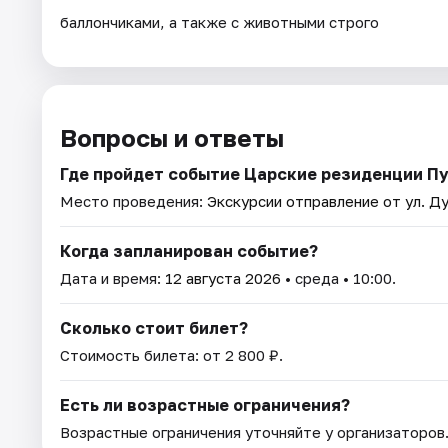
баллончиками, а также с животными строго
Вопросы и ответы
Где пройдет событие Царские резиденции Пу
Место проведения:
Экскурсии отправление от ул. Ду
Когда запланирован событие?
Дата и время:
12 августа 2026
• среда • 10:00.
Сколько стоит билет?
Стоимость билета: от 2 800 ₽.
Есть ли возрастные ограничения?
Возрастные ограничения уточняйте у организаторов