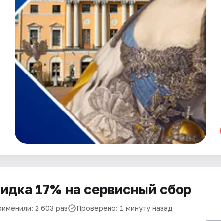
идка 17% на сервисный сбор
рименили: 2 603 раз
Проверено: 1 минуту назад