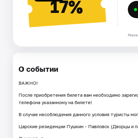
17%
Рекла
О событии
ВАЖНО!
После приобретения билета вам необходимо зарегис
телефона указанному на билете!
В случае несоблюдения данного условия туристы мо
Царские резиденции Пушкин - Павловск (Дворцы и п