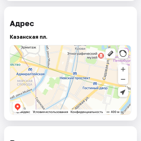
Адрес
Казанская пл.