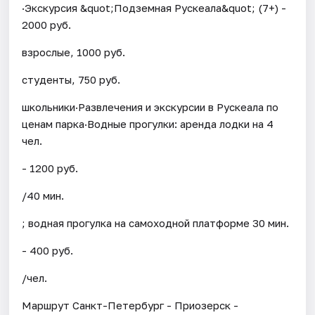
·Экскурсия &quot;Подземная Рускеала&quot; (7+) -
2000 руб.
взрослые, 1000 руб.
студенты, 750 руб.
школьники·Развлечения и экскурсии в Рускеала по
ценам парка·Водные прогулки: аренда лодки на 4
чел.
- 1200 руб.
/40 мин.
; водная прогулка на самоходной платформе 30 мин.
- 400 руб.
/чел.
Маршрут Санкт-Петербург - Приозерск -