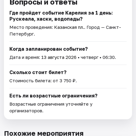
Вопросы и ответы
Где пройдет событие Карелия за 1 день:
Рускеала, хаски, водопады?
Место проведения:
Казанская пл.
. Город — Санкт-
Петербург.
Когда запланирован событие?
Дата и время:
13 августа 2026
• четверг • 06:30.
Сколько стоит билет?
Стоимость билета: от 3 750 ₽.
Есть ли возрастные ограничения?
Возрастные ограничения уточняйте у
организаторов.
Похожие мероприятия