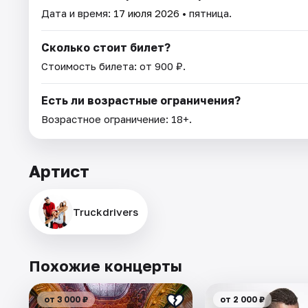
Дата и время:
17 июля 2026
• пятница.
Сколько стоит билет?
Стоимость билета: от 900 ₽.
Есть ли возрастные ограничения?
Возрастное ограничение: 18+.
Артист
Truckdrivers
Похожие концерты
от 3 000 ₽
от 2 000 ₽