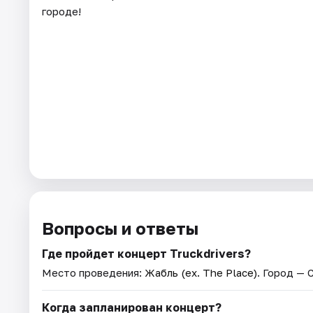
городе!
Вопросы и ответы
Где пройдет концерт Truckdrivers?
Место проведения:
Жабль (ex. The Place)
. Город — 
Когда запланирован концерт?