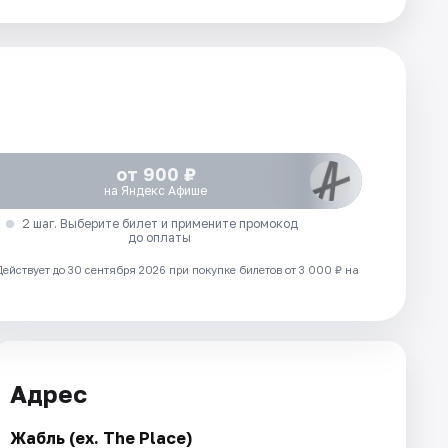
от 900 ₽
на Яндекс Афише
2 шаг. Выберите билет и примените промокод
до оплаты
Действует до 30 сентября 2026 при покупке билетов от 3 000 ₽ на
Адрес
Жабль (ex. The Place)