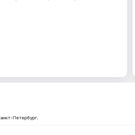
Санкт-Петербург.