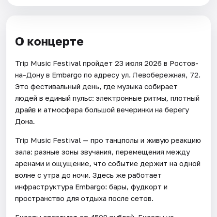
О концерте
Trip Music Festival пройдет 23 июля 2026 в Ростов-
на-Дону в Embargo по адресу ул. Левобережная, 72.
Это фестивальный день, где музыка собирает
людей в единый пульс: электронные ритмы, плотный
драйв и атмосфера большой вечеринки на берегу
Дона.
Trip Music Festival — про танцполы и живую реакцию
зала: разные зоны звучания, перемещения между
аренами и ощущение, что событие держит на одной
волне с утра до ночи. Здесь же работает
инфраструктура Embargo: бары, фудкорт и
пространство для отдыха после сетов.