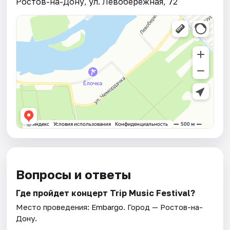
Ростов-на-Дону, ул. Левобережная, 72
Вопросы и ответы
Где пройдет концерт Trip Music Festival?
Место проведения:
Embargo
. Город — Ростов-на-
Дону.