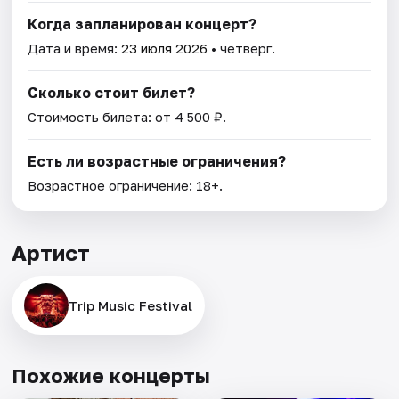
Когда запланирован концерт?
Дата и время:
23 июля 2026
• четверг.
Сколько стоит билет?
Стоимость билета: от 4 500 ₽.
Есть ли возрастные ограничения?
Возрастное ограничение: 18+.
Артист
Trip Music Festival
Похожие концерты