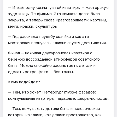
— И ещё одну комнату этой квартиры — мастерскую
художницы Ленфильма. Эта комната долго была
закрыта, а теперь снова «разговаривает»: картины,
книги, краски, скульптуры.
— Гид расскажет судьбу хозяйки и как эта
мастерская вернулась к жизни спустя десятилетия.
Финал — нежилая двухуровневая квартира с
бережно воссозданной атмосферой советского
быта. Можно спокойно рассмотреть детали и
сделать ретро-фото — без толпы.
Кому подойдёт?
— Тем, кто хочет Петербург глубже фасадов:
коммунальные квартиры, парадные, дворы-колодцы.
— Тем, кому важны детали быта и человеческие
истории: как жили, как делили пространство, как