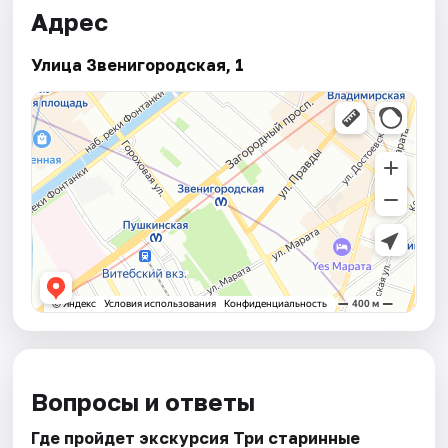
Адрес
Улица Звенигородская, 1
Вопросы и ответы
Где пройдет экскурсия Три старинные