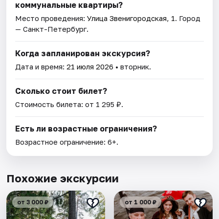
коммунальные квартиры?
Место проведения:
Улица Звенигородская, 1
. Город
— Санкт-Петербург.
Когда запланирован экскурсия?
Дата и время:
21 июля 2026
• вторник.
Сколько стоит билет?
Стоимость билета: от 1 295 ₽.
Есть ли возрастные ограничения?
Возрастное ограничение: 6+.
Похожие экскурсии
от 3 000 ₽
от 1 000 ₽