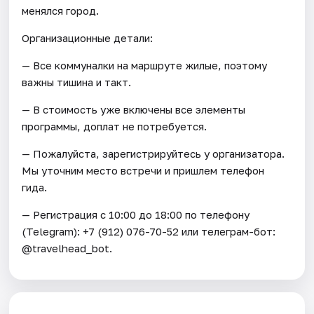
менялся город.
Организационные детали:
— Все коммуналки на маршруте жилые, поэтому
важны тишина и такт.
— В стоимость уже включены все элементы
программы, доплат не потребуется.
— Пожалуйста, зарегистрируйтесь у организатора.
Мы уточним место встречи и пришлем телефон
гида.
— Регистрация c 10:00 до 18:00 по телефону
(Telegram): +7 (912) 076-70-52 или телеграм-бот:
@travelhead_bot.