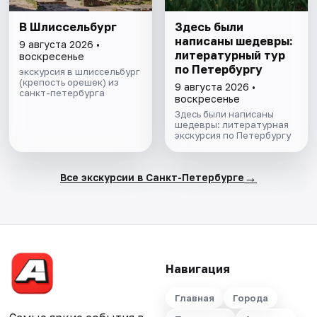
В Шлиссельбург
Здесь были
написаны шедевры:
9 августа 2026 •
литературный тур
воскресенье
по Петербургу
экскурсия в шлиссельбург
(крепость орешек) из
9 августа 2026 •
санкт-петербурга
воскресенье
Здесь были написаны
шедевры: литературная
экскурсия по Петербургу
→
Все экскурсии в Санкт-Петербурге
Навигация
Главная
Города