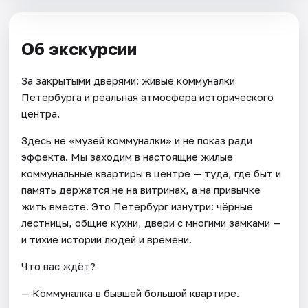
Об экскурсии
За закрытыми дверями: живые коммуналки
Петербурга и реальная атмосфера исторического
центра.
Здесь не «музей коммуналки» и не показ ради
эффекта. Мы заходим в настоящие жилые
коммунальные квартиры в центре — туда, где быт и
память держатся не на витринах, а на привычке
жить вместе. Это Петербург изнутри: чёрные
лестницы, общие кухни, двери с многими замками —
и тихие истории людей и времени.
Что вас ждёт?
— Коммуналка в бывшей большой квартире.