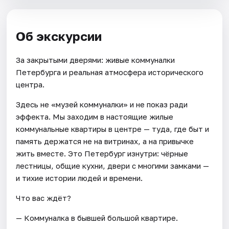
Об экскурсии
За закрытыми дверями: живые коммуналки
Петербурга и реальная атмосфера исторического
центра.
Здесь не «музей коммуналки» и не показ ради
эффекта. Мы заходим в настоящие жилые
коммунальные квартиры в центре — туда, где быт и
память держатся не на витринах, а на привычке
жить вместе. Это Петербург изнутри: чёрные
лестницы, общие кухни, двери с многими замками —
и тихие истории людей и времени.
Что вас ждёт?
— Коммуналка в бывшей большой квартире.