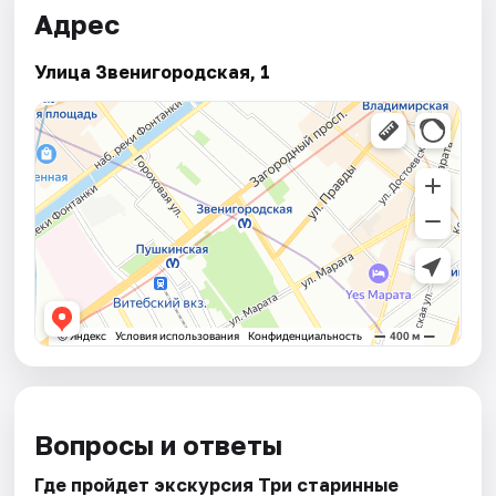
Адрес
Улица Звенигородская, 1
Вопросы и ответы
Где пройдет экскурсия Три старинные