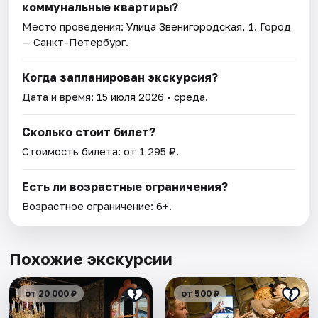
коммунальные квартиры?
Место проведения:
Улица Звенигородская, 1
. Город
— Санкт-Петербург.
Когда запланирован экскурсия?
Дата и время:
15 июля 2026
• среда.
Сколько стоит билет?
Стоимость билета: от 1 295 ₽.
Есть ли возрастные ограничения?
Возрастное ограничение: 6+.
Похожие экскурсии
от 20 000 ₽
от 500 ₽