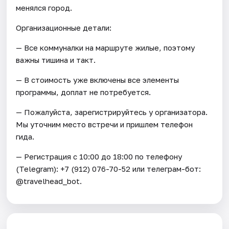
менялся город.
Организационные детали:
— Все коммуналки на маршруте жилые, поэтому
важны тишина и такт.
— В стоимость уже включены все элементы
программы, доплат не потребуется.
— Пожалуйста, зарегистрируйтесь у организатора.
Мы уточним место встречи и пришлем телефон
гида.
— Регистрация c 10:00 до 18:00 по телефону
(Telegram): +7 (912) 076-70-52 или телеграм-бот:
@travelhead_bot.