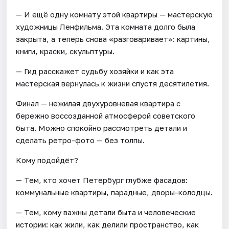
— И ещё одну комнату этой квартиры — мастерскую
художницы Ленфильма. Эта комната долго была
закрыта, а теперь снова «разговаривает»: картины,
книги, краски, скульптуры.
— Гид расскажет судьбу хозяйки и как эта
мастерская вернулась к жизни спустя десятилетия.
Финал — нежилая двухуровневая квартира с
бережно воссозданной атмосферой советского
быта. Можно спокойно рассмотреть детали и
сделать ретро-фото — без толпы.
Кому подойдёт?
— Тем, кто хочет Петербург глубже фасадов:
коммунальные квартиры, парадные, дворы-колодцы.
— Тем, кому важны детали быта и человеческие
истории: как жили, как делили пространство, как