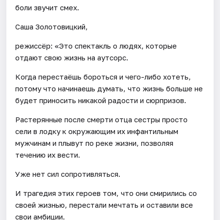
боли звучит смех.
Саша Золотовицкий,
режиссёр: «Это спектакль о людях, которые
отдают свою жизнь на аутсорс.
Когда перестаёшь бороться и чего-либо хотеть,
потому что начинаешь думать, что жизнь больше не
будет приносить никакой радости и сюрпризов.
Растерянные после смерти отца сестры просто
сели в лодку к окружающим их инфантильным
мужчинам и плывут по реке жизни, позволяя
течению их вести.
Уже нет сил сопротивляться.
И трагедия этих героев том, что они смирились со
своей жизнью, перестали мечтать и оставили все
свои амбиции.