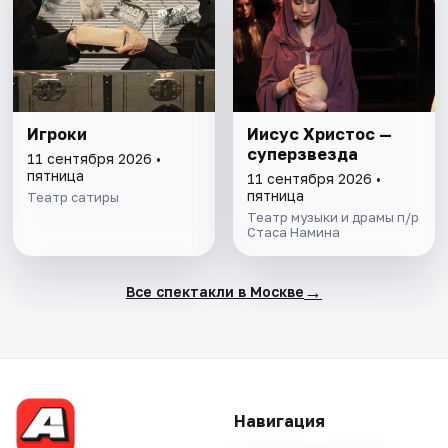
Игроки
Иисус Христос —
суперзвезда
11 сентября 2026 •
пятница
11 сентября 2026 •
пятница
Театр сатиры
Театр музыки и драмы п/р
Стаса Намина
→
Все спектакли в Москве
Навигация