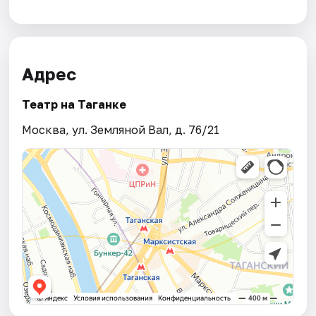
Адрес
Театр на Таганке
Москва, ул. Земляной Вал, д. 76/21