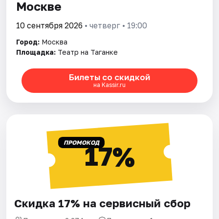
Москве
10 сентября 2026
• четверг • 19:00
Город:
Москва
Площадка:
Театр на Таганке
Билеты со скидкой
на Kassir.ru
ПРОМОКОД
17%
Скидка 17% на сервисный сбор