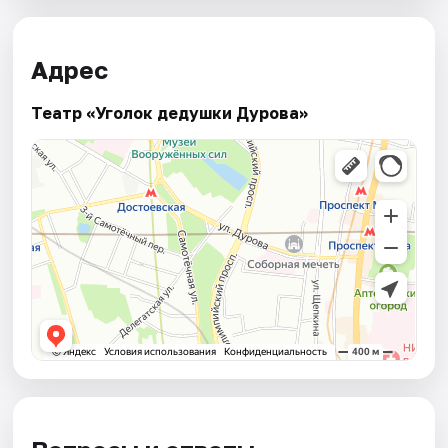
Адрес
Театр «Уголок дедушки Дурова»