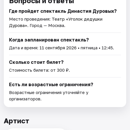
Вопросы и ответы
Где пройдет спектакль Династия Дуровых?
Место проведения:
Театр «Уголок дедушки
Дурова»
. Город — Москва.
Когда запланирован спектакль?
Дата и время:
11 сентября 2026
• пятница • 12:45.
Сколько стоит билет?
Стоимость билета: от 300 ₽.
Есть ли возрастные ограничения?
Возрастные ограничения уточняйте у
организаторов.
Артист