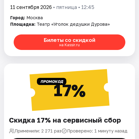
11 сентября 2026
• пятница • 12:45
Город:
Москва
Площадка:
Театр «Уголок дедушки Дурова»
Билеты со скидкой
на Kassir.ru
ПРОМОКОД
17%
Скидка 17% на сервисный сбор
Применили: 2 271 раз
Проверено: 1 минуту назад