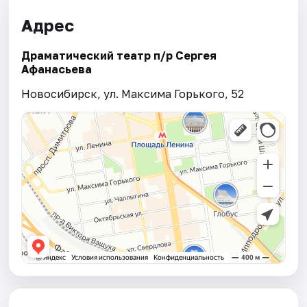
Адрес
Драматический театр п/р Сергея
Афанасьева
Новосибирск, ул. Максима Горького, 52