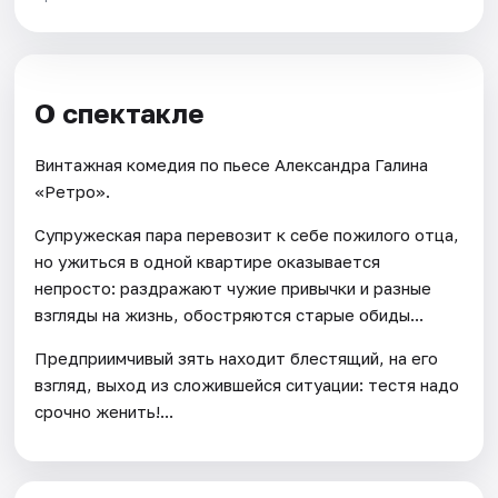
О спектакле
Винтажная комедия по пьесе Александра Галина
«Ретро».
Супружеская пара перевозит к себе пожилого отца,
но ужиться в одной квартире оказывается
непросто: раздражают чужие привычки и разные
взгляды на жизнь, обостряются старые обиды...
Предприимчивый зять находит блестящий, на его
взгляд, выход из сложившейся ситуации: тестя надо
срочно женить!...