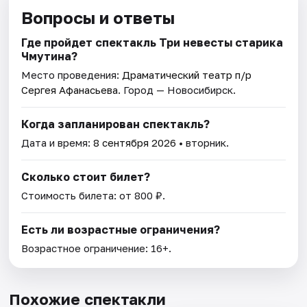
Вопросы и ответы
Где пройдет спектакль Три невесты старика
Чмутина?
Место проведения:
Драматический театр п/р
Сергея Афанасьева
. Город — Новосибирск.
Когда запланирован спектакль?
Дата и время:
8 сентября 2026
• вторник.
Сколько стоит билет?
Стоимость билета: от 800 ₽.
Есть ли возрастные ограничения?
Возрастное ограничение: 16+.
Похожие спектакли