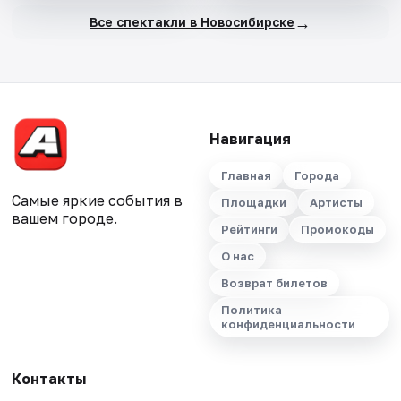
→
Все спектакли в Новосибирске
Навигация
Главная
Города
Самые яркие события в
Площадки
Артисты
вашем городе.
Рейтинги
Промокоды
О нас
Возврат билетов
Политика
конфиденциальности
Контакты