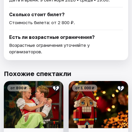
Сколько стоит билет?
Стоимость билета: от 2 800 ₽.
Есть ли возрастные ограничения?
Возрастные ограничения уточняйте у
организаторов.
Похожие спектакли
от 800 ₽
от 1 000 ₽